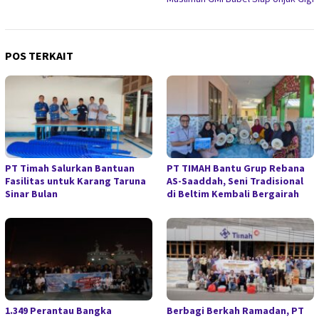
POS TERKAIT
PT Timah Salurkan Bantuan
PT TIMAH Bantu Grup Rebana
Fasilitas untuk Karang Taruna
AS-Saaddah, Seni Tradisional
Sinar Bulan
di Beltim Kembali Bergairah
1.349 Perantau Bangka
Berbagi Berkah Ramadan, PT