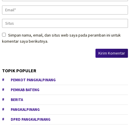
Simpan nama, email, dan situs web saya pada peramban ini untuk
komentar saya berikutnya.
TOPIK POPULER
PEMKOT PANGKALPINANG
PEMKAB BATENG
BERITA
PANGKALPINANG
DPRD PANGKALPINANG