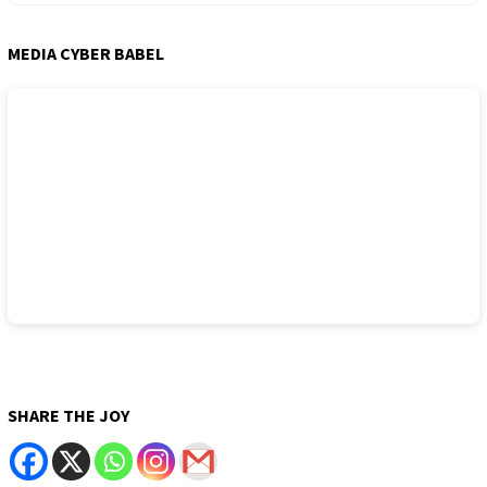
MEDIA CYBER BABEL
SHARE THE JOY