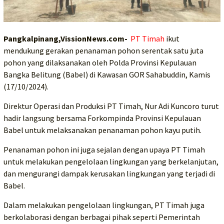
Pangkalpinang,VissionNews.com-
PT Timah
ikut
mendukung gerakan penanaman pohon serentak satu juta
pohon yang dilaksanakan oleh Polda Provinsi Kepulauan
Bangka Belitung (Babel) di Kawasan GOR Sahabuddin, Kamis
(17/10/2024).
Direktur Operasi dan Produksi PT Timah, Nur Adi Kuncoro turut
hadir langsung bersama Forkompinda Provinsi Kepulauan
Babel untuk melaksanakan penanaman pohon kayu putih.
Penanaman pohon ini juga sejalan dengan upaya PT Timah
untuk melakukan pengelolaan lingkungan yang berkelanjutan,
dan mengurangi dampak kerusakan lingkungan yang terjadi di
Babel.
Dalam melakukan pengelolaan lingkungan, PT Timah juga
berkolaborasi dengan berbagai pihak seperti Pemerintah