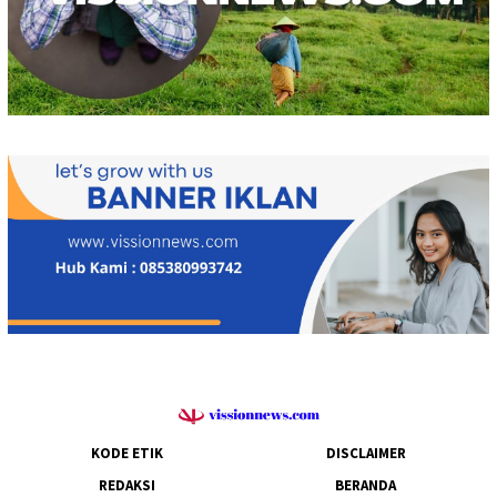
KODE ETIK
DISCLAIMER
REDAKSI
BERANDA