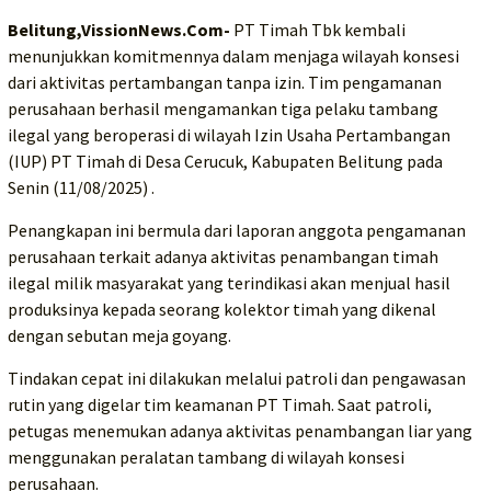
Belitung,VissionNews.Com-
PT Timah Tbk kembali
menunjukkan komitmennya dalam menjaga wilayah konsesi
dari aktivitas pertambangan tanpa izin. Tim pengamanan
perusahaan berhasil mengamankan tiga pelaku tambang
ilegal yang beroperasi di wilayah Izin Usaha Pertambangan
(IUP) PT Timah di Desa Cerucuk, Kabupaten Belitung pada
Senin (11/08/2025) .
Penangkapan ini bermula dari laporan anggota pengamanan
perusahaan terkait adanya aktivitas penambangan timah
ilegal milik masyarakat yang terindikasi akan menjual hasil
produksinya kepada seorang kolektor timah yang dikenal
dengan sebutan meja goyang.
Tindakan cepat ini dilakukan melalui patroli dan pengawasan
rutin yang digelar tim keamanan PT Timah. Saat patroli,
petugas menemukan adanya aktivitas penambangan liar yang
menggunakan peralatan tambang di wilayah konsesi
perusahaan.