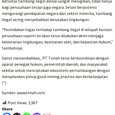
Aktivitas tambang ilegal dinilai sangat merugikan, tidak hanya
bagi perusahaan tetapi juga negara. Selain berpotensi
mengurangi pendapatan negara dari sektor minerba, tambang
ilegal sering menyebabkan kerusakan lingkungan.
“Penindakan tegas terhadap tambang ilegal di wilayah konsesi
perusahaan seperti ini akan terus dilakukan demi menjaga
kelestarian lingkungan, keamanan aset, dan kepastian hukum,”
tambahnya.
Gatot menambahkan, PT Timah terus berkoordinasi dengan
aparat penegak hukum, pemerintah daerah, dan masyarakat
sekitar untuk menciptakan ekosistem pertambangan dengan
menjalankan pinsip good mining practice dan berkelanjutan.
(*)
Sumber: www.timah.com
Post Views:
1,967
Share