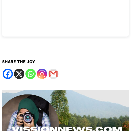
SHARE THE JOY