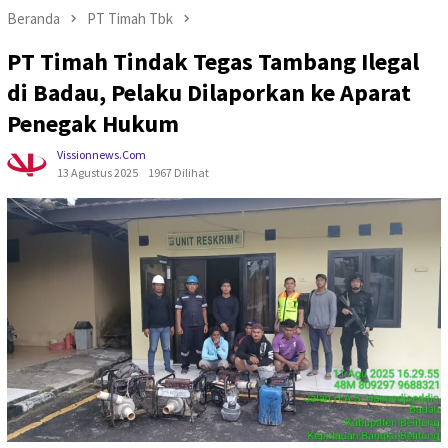
Beranda
PT Timah Tbk
PT Timah Tindak Tegas Tambang Ilegal
di Badau, Pelaku Dilaporkan ke Aparat
Penegak Hukum
Vissionnews.com
13 Agustus 2025
1967 Dilihat