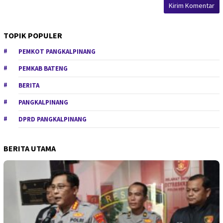
TOPIK POPULER
PEMKOT PANGKALPINANG
PEMKAB BATENG
BERITA
PANGKALPINANG
DPRD PANGKALPINANG
BERITA UTAMA