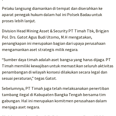
Pelaku langsung diamankan di tempat dan diserahkan ke
aparat penegak hukum dalam hal ini Polsek Badau untuk
proses lebih lanjut.
Division Head Mining Asset & Security PT Timah Tbk, Brigjen
Pol. Drs. Gatot Agus Budi Utomo, M.H mengatakan,
penangkapan ini merupakan bagian dari upaya perusahaan
mengamankan aset strategis milik negara.
“Sumber daya timah adalah aset bangsa yang harus dijaga. PT
Timah memiliki kewajiban untuk memastikan seluruh aktivitas
penambangan di wilayah konsesi dilakukan secara legal dan
sesuai peraturan,” tegas Gatot.
Sebelumnya, PT Timah juga telah melaksanakan penertiban
tambang ilegal di Kabupaten Bangka Tengah bersama tim
gabungan. Hal ini merupakan komitmen perusahaan dalam
menjaga aset negara.