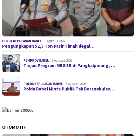
POLDA KEPULAUAN BABEL
6 Agustus 2026
Pengungkapan 52,5 Ton Pasir Timah Ilegal…
PEMPROV BABEL
6 Agustus 2026
Tinjau Program MBG 3B di Pangkalpinang, …
POLDA KEPULAUAN BABEL
5 Agustus 2026
Polda Babel Minta Publik Tak Berspekulas…
OTOMOTIF