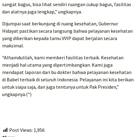
sangat bagus, bisa lihat sendiri ruangan cukup bagus, fasilitas
dan alatnya juga lengkap,” ungkapnya.
Dijumpai saat berkunjung di ruang kesehatan, Gubernur
Hidayat pastikan secara langsung bahwa pelayanan kesehatan
yang diberikan kepada tamu VVIP dapat berjalan secara
maksimal.
“Alhamdulilah, kami memberi fasilitas terbaik. Kesehatan
menjadi hal utama yang dipertimbangkan. Kami juga
mendapat laporan dari bu dokter bahwa pelayanan kesehatan
di Babel terbaik di seluruh Indonesia. Pelayanan ini kita berikan
untuk siapa saja, dan juga tentunya untuk Pak Presiden,”
ungkapnya.(*)
Post Views:
1,956