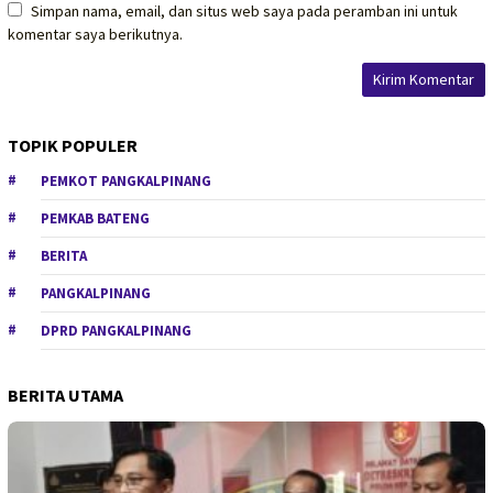
Simpan nama, email, dan situs web saya pada peramban ini untuk
komentar saya berikutnya.
TOPIK POPULER
PEMKOT PANGKALPINANG
PEMKAB BATENG
BERITA
PANGKALPINANG
DPRD PANGKALPINANG
BERITA UTAMA