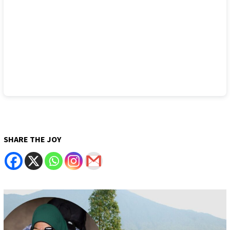
SHARE THE JOY