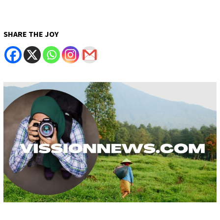
SHARE THE JOY