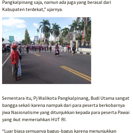
Pangkalpinang saja, namun ada juga yang berasal dari
Kabupaten terdekat,” ujarnya.
Sementara itu, Pj Walikota Pangkalpinang, Budi Utama sangat
bangga sekali karena nampak dari para peserta berkobarnya
jiwa Nasionalisme yang ditunjukkan kepada para peserta Pawai
yang ikut memeriahkan HUT RI.
“Luar biasa semuanya bagus-bagus karena menunjukkan