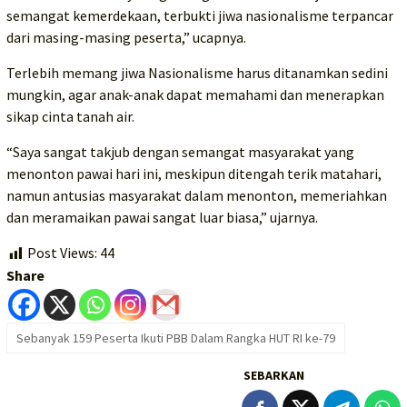
semangat kemerdekaan, terbukti jiwa nasionalisme terpancar
dari masing-masing peserta,” ucapnya.
Terlebih memang jiwa Nasionalisme harus ditanamkan sedini
mungkin, agar anak-anak dapat memahami dan menerapkan
sikap cinta tanah air.
“Saya sangat takjub dengan semangat masyarakat yang
menonton pawai hari ini, meskipun ditengah terik matahari,
namun antusias masyarakat dalam menonton, memeriahkan
dan meramaikan pawai sangat luar biasa,” ujarnya.
Post Views:
44
Share
Sebanyak 159 Peserta Ikuti PBB Dalam Rangka HUT RI ke-79
SEBARKAN