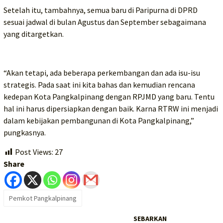
Setelah itu, tambahnya, semua baru di Paripurna di DPRD
sesuai jadwal di bulan Agustus dan September sebagaimana
yang ditargetkan.
“Akan tetapi, ada beberapa perkembangan dan ada isu-isu
strategis. Pada saat ini kita bahas dan kemudian rencana
kedepan Kota Pangkalpinang dengan RPJMD yang baru. Tentu
hal ini harus dipersiapkan dengan baik. Karna RTRW ini menjadi
dalam kebijakan pembangunan di Kota Pangkalpinang,”
pungkasnya.
Post Views:
27
Share
Pemkot Pangkalpinang
SEBARKAN