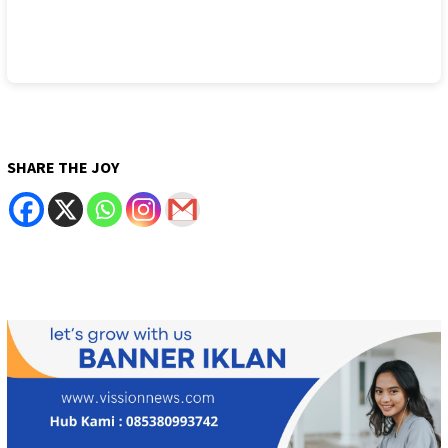
SHARE THE JOY