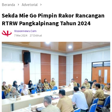
Beranda
Advetorial
Sekda Mie Go Pimpin Rakor Rancangan
RTRW Pangkalpinang Tahun 2024
Vissionnews.com
7 Mei 2024
27 Dilihat