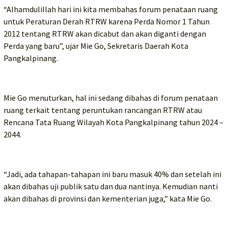
“Alhamdulillah hari ini kita membahas forum penataan ruang
untuk Peraturan Derah RTRW karena Perda Nomor 1 Tahun
2012 tentang RTRW akan dicabut dan akan diganti dengan
Perda yang baru”, ujar Mie Go, Sekretaris Daerah Kota
Pangkalpinang.
Mie Go menuturkan, hal ini sedang dibahas di forum penataan
ruang terkait tentang peruntukan rancangan RTRW atau
Rencana Tata Ruang Wilayah Kota Pangkalpinang tahun 2024 –
2044.
“Jadi, ada tahapan-tahapan ini baru masuk 40% dan setelah ini
akan dibahas uji publik satu dan dua nantinya. Kemudian nanti
akan dibahas di provinsi dan kementerian juga,” kata Mie Go.