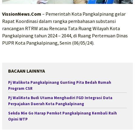
VissionNews.Com
– Pemerintah Kota Pangkalpinang gelar
Rapat Koordinasi dalam rangka pembahasan substansi
rancangan RTRW atau Rencana Tata Ruang Wilayah Kota
Pangkalpinang tahun 2024 – 2044, di Ruang Pertemuan Dinas
PUPR Kota Pangkalpinang, Senin (06/05/24).
BACAAN LAINNYA
Pj Walikota Pangkalpinang Gunting Pita Bedah Rumah
Program CSR
Pj WaliKota Budi Utama Menghadiri FGD Integrasi Data
Perpajakan Daerah Kota Pangkalpinang
Sekda Mie Go Harap Pemkot Pangkalpinang Kembali Raih
Opini WTP