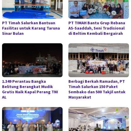
PT Timah Salurkan Bantuan
PT TIMAH Bantu Grup Rebana
Fasilitas untuk Karang Taruna
AS-Saaddah, Seni Tradisional
Sinar Bulan
di Beltim Kembali Bergairah
1.349 Perantau Bangka
Berbagi Berkah Ramadan, PT
Belitung Berangkat Mudik
Timah Salurkan 150 Paket
Gratis Naik Kapal Perang TNI
Sembako dan 500 Takjil untuk
AL
Masyarakat