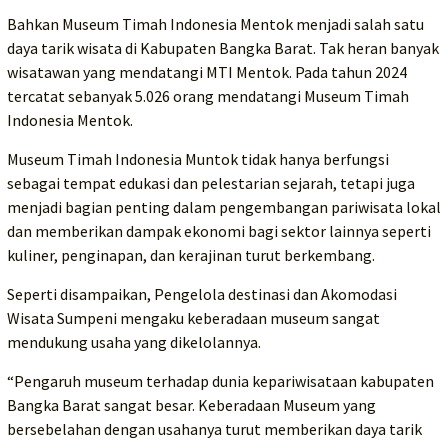
Bahkan Museum Timah Indonesia Mentok menjadi salah satu
daya tarik wisata di Kabupaten Bangka Barat. Tak heran banyak
wisatawan yang mendatangi MTI Mentok. Pada tahun 2024
tercatat sebanyak 5.026 orang mendatangi Museum Timah
Indonesia Mentok.
Museum Timah Indonesia Muntok tidak hanya berfungsi
sebagai tempat edukasi dan pelestarian sejarah, tetapi juga
menjadi bagian penting dalam pengembangan pariwisata lokal
dan memberikan dampak ekonomi bagi sektor lainnya seperti
kuliner, penginapan, dan kerajinan turut berkembang.
Seperti disampaikan, Pengelola destinasi dan Akomodasi
Wisata Sumpeni mengaku keberadaan museum sangat
mendukung usaha yang dikelolannya.
“Pengaruh museum terhadap dunia kepariwisataan kabupaten
Bangka Barat sangat besar. Keberadaan Museum yang
bersebelahan dengan usahanya turut memberikan daya tarik