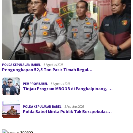
POLDA KEPULAUAN BABEL
6 Agustus 2026
Pengungkapan 52,5 Ton Pasir Timah Ilegal…
PEMPROV BABEL
6 Agustus 2026
Tinjau Program MBG 3B di Pangkalpinang, …
POLDA KEPULAUAN BABEL
5 Agustus 2026
Polda Babel Minta Publik Tak Berspekulas…