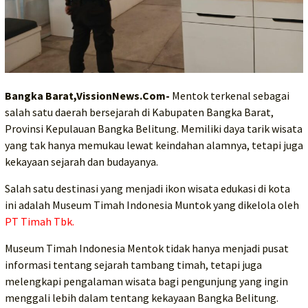
Bangka Barat,VissionNews.Com-
Mentok terkenal sebagai
salah satu daerah bersejarah di Kabupaten Bangka Barat,
Provinsi Kepulauan Bangka Belitung. Memiliki daya tarik wisata
yang tak hanya memukau lewat keindahan alamnya, tetapi juga
kekayaan sejarah dan budayanya.
Salah satu destinasi yang menjadi ikon wisata edukasi di kota
ini adalah Museum Timah Indonesia Muntok yang dikelola oleh
PT Timah Tbk.
Museum Timah Indonesia Mentok tidak hanya menjadi pusat
informasi tentang sejarah tambang timah, tetapi juga
melengkapi pengalaman wisata bagi pengunjung yang ingin
menggali lebih dalam tentang kekayaan Bangka Belitung.