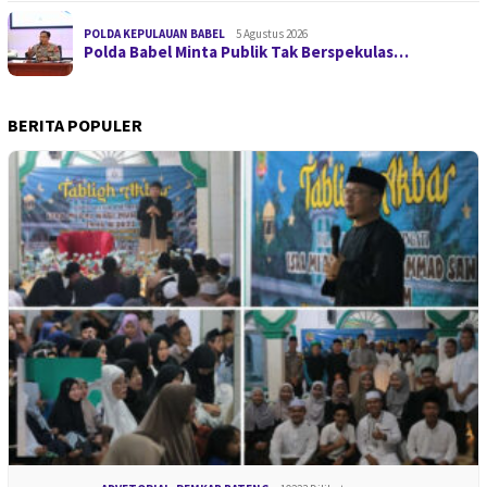
POLDA KEPULAUAN BABEL
5 Agustus 2026
Polda Babel Minta Publik Tak Berspekulas…
BERITA POPULER