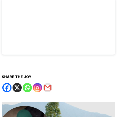
SHARE THE JOY