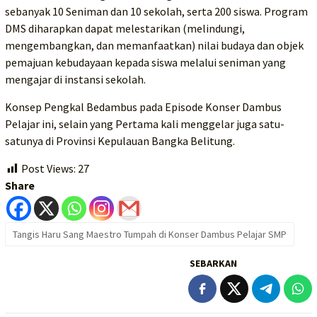
sebanyak 10 Seniman dan 10 sekolah, serta 200 siswa. Program
DMS diharapkan dapat melestarikan (melindungi,
mengembangkan, dan memanfaatkan) nilai budaya dan objek
pemajuan kebudayaan kepada siswa melalui seniman yang
mengajar di instansi sekolah.
Konsep Pengkal Bedambus pada Episode Konser Dambus
Pelajar ini, selain yang Pertama kali menggelar juga satu-
satunya di Provinsi Kepulauan Bangka Belitung.
Post Views:
27
Share
Tangis Haru Sang Maestro Tumpah di Konser Dambus Pelajar SMP
SEBARKAN