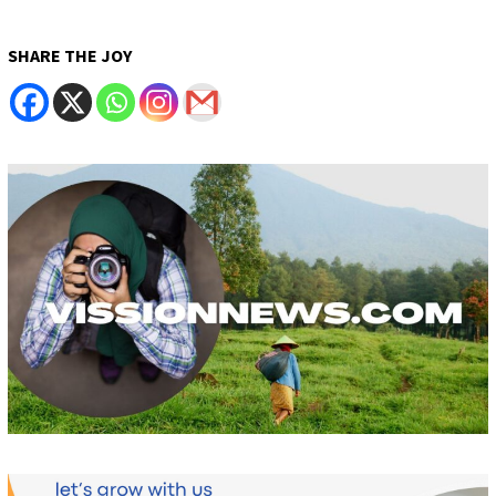
SHARE THE JOY