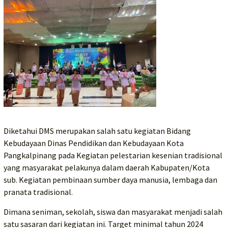
Diketahui DMS merupakan salah satu kegiatan Bidang
Kebudayaan Dinas Pendidikan dan Kebudayaan Kota
Pangkalpinang pada Kegiatan pelestarian kesenian tradisional
yang masyarakat pelakunya dalam daerah Kabupaten/Kota
sub. Kegiatan pembinaan sumber daya manusia, lembaga dan
pranata tradisional.
Dimana seniman, sekolah, siswa dan masyarakat menjadi salah
satu sasaran dari kegiatan ini. Target minimal tahun 2024