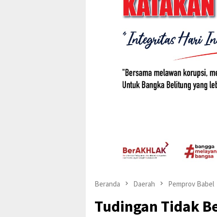
Beranda
Daerah
Pemprov Babel
Tudingan Tidak Be