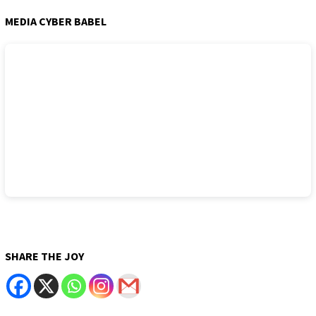
MEDIA CYBER BABEL
SHARE THE JOY