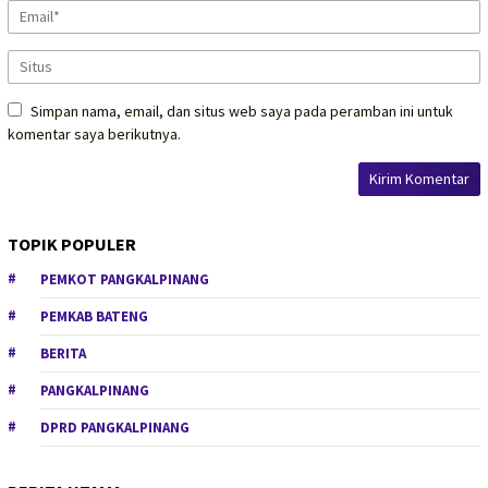
Simpan nama, email, dan situs web saya pada peramban ini untuk
komentar saya berikutnya.
TOPIK POPULER
PEMKOT PANGKALPINANG
PEMKAB BATENG
BERITA
PANGKALPINANG
DPRD PANGKALPINANG