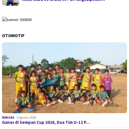
OTOMOTIF
BANGKA
8 Agustus 2026
Ganas di Sempan Cup 2026, Dua Tim U-12 P…