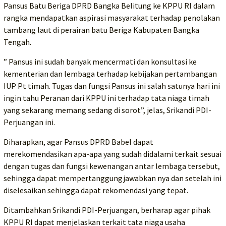
Pansus Batu Beriga DPRD Bangka Belitung ke KPPU RI dalam
rangka mendapatkan aspirasi masyarakat terhadap penolakan
tambang laut di perairan batu Beriga Kabupaten Bangka
Tengah.
” Pansus ini sudah banyak mencermati dan konsultasi ke
kementerian dan lembaga terhadap kebijakan pertambangan
IUP Pt timah. Tugas dan fungsi Pansus ini salah satunya hari ini
ingin tahu Peranan dari KPPU ini terhadap tata niaga timah
yang sekarang memang sedang di sorot”, jelas, Srikandi PDI-
Perjuangan ini.
Diharapkan, agar Pansus DPRD Babel dapat
merekomendasikan apa-apa yang sudah didalami terkait sesuai
dengan tugas dan fungsi kewenangan antar lembaga tersebut,
sehingga dapat mempertanggungjawabkan nya dan setelah ini
diselesaikan sehingga dapat rekomendasi yang tepat.
Ditambahkan Srikandi PDI-Perjuangan, berharap agar pihak
KPPU RI dapat menjelaskan terkait tata niaga usaha