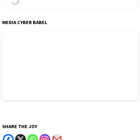
MEDIA CYBER BABEL
SHARE THE JOY