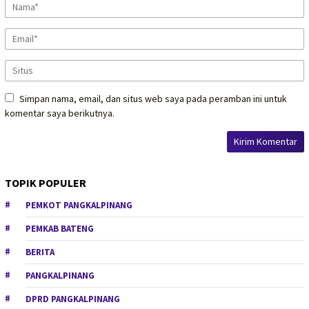
Simpan nama, email, dan situs web saya pada peramban ini untuk
komentar saya berikutnya.
TOPIK POPULER
PEMKOT PANGKALPINANG
PEMKAB BATENG
BERITA
PANGKALPINANG
DPRD PANGKALPINANG