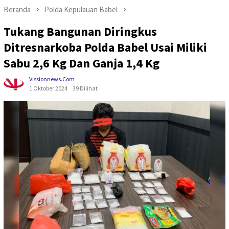
Beranda
Polda Kepulauan Babel
Tukang Bangunan Diringkus
Ditresnarkoba Polda Babel Usai Miliki
Sabu 2,6 Kg Dan Ganja 1,4 Kg
Vissionnews.com
1 Oktober 2024
39 Dilihat