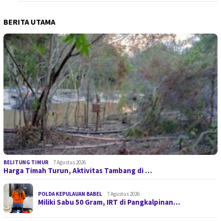
BERITA UTAMA
BELITUNG TIMUR
7 Agustus 2026
Harga Timah Turun, Aktivitas Tambang di …
POLDA KEPULAUAN BABEL
7 Agustus 2026
Miliki Sabu 50 Gram, IRT di Pangkalpinan…