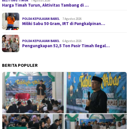
BELITUNG TIMUR
7 Agustus 2026
Harga Timah Turun, Aktivitas Tambang di …
POLDA KEPULAUAN BABEL
7 Agustus 2026
Miliki Sabu 50 Gram, IRT di Pangkalpinan…
POLDA KEPULAUAN BABEL
6 Agustus 2026
Pengungkapan 52,5 Ton Pasir Timah Ilegal…
BERITA POPULER