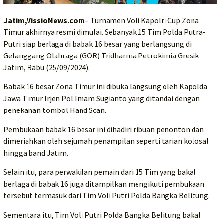
Jatim,VissioNews.com
– Turnamen Voli Kapolri Cup Zona
Timur akhirnya resmi dimulai. Sebanyak 15 Tim Polda Putra-
Putri siap berlaga di babak 16 besar yang berlangsung di
Gelanggang Olahraga (GOR) Tridharma Petrokimia Gresik
Jatim, Rabu (25/09/2024).
Babak 16 besar Zona Timur ini dibuka langsung oleh Kapolda
Jawa Timur Irjen Pol Imam Sugianto yang ditandai dengan
penekanan tombol Hand Scan.
Pembukaan babak 16 besar ini dihadiri ribuan penonton dan
dimeriahkan oleh sejumah penampilan seperti tarian kolosal
hingga band Jatim.
Selain itu, para perwakilan pemain dari 15 Tim yang bakal
berlaga di babak 16 juga ditampilkan mengikuti pembukaan
tersebut termasuk dari Tim Voli Putri Polda Bangka Belitung.
Sementara itu, Tim Voli Putri Polda Bangka Belitung bakal