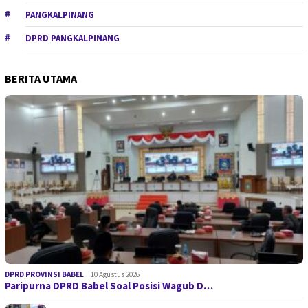
PANGKALPINANG
DPRD PANGKALPINANG
BERITA UTAMA
DPRD PROVINSI BABEL
10 Agustus 2026
Paripurna DPRD Babel Soal Posisi Wagub D…