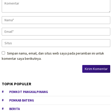
Simpan nama, email, dan situs web saya pada peramban ini untuk
komentar saya berikutnya.
TOPIK POPULER
PEMKOT PANGKALPINANG
PEMKAB BATENG
BERITA