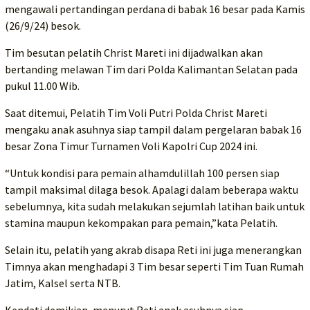
mengawali pertandingan perdana di babak 16 besar pada Kamis
(26/9/24) besok.
Tim besutan pelatih Christ Mareti ini dijadwalkan akan
bertanding melawan Tim dari Polda Kalimantan Selatan pada
pukul 11.00 Wib.
Saat ditemui, Pelatih Tim Voli Putri Polda Christ Mareti
mengaku anak asuhnya siap tampil dalam pergelaran babak 16
besar Zona Timur Turnamen Voli Kapolri Cup 2024 ini.
“Untuk kondisi para pemain alhamdulillah 100 persen siap
tampil maksimal dilaga besok. Apalagi dalam beberapa waktu
sebelumnya, kita sudah melakukan sejumlah latihan baik untuk
stamina maupun kekompakan para pemain,”kata Pelatih.
Selain itu, pelatih yang akrab disapa Reti ini juga menerangkan
Timnya akan menghadapi 3 Tim besar seperti Tim Tuan Rumah
Jatim, Kalsel serta NTB.