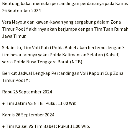
Belitung bakal memulai pertandingan perdananya pada Kamis
26 September 2024.
Vera Mayola dan kawan-kawan yang tergabung dalam Zona
Timur Pool Y akhirnya akan berjumpa dengan Tim Tuan Rumah
Jawa Timur.
Selain itu, Tim Voli Putri Polda Babel akan bertemu dengan 3
tim besar lainnya yakni Polda Kalimantan Selatan (Kalsel)
serta Polda Nusa Tenggara Barat (NTB).
Berikut Jadwal Lengkap Pertandingan Voli Kapolri Cup Zona
Timur Pool Y :
Rabu 25 September 2024
● Tim Jatim VS NTB : Pukul 11.00 Wib.
Kamis 26 September 2024
● Tim Kalsel VS Tim Babel : Pukul 11.00 Wib.