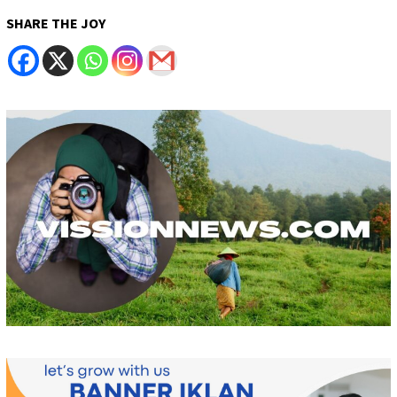
SHARE THE JOY