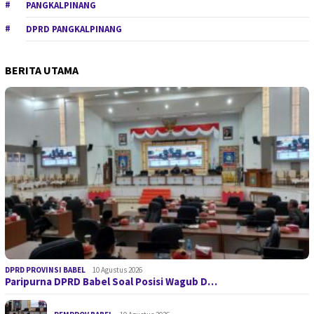
PANGKALPINANG
DPRD PANGKALPINANG
BERITA UTAMA
DPRD PROVINSI BABEL
10 Agustus 2026
Paripurna DPRD Babel Soal Posisi Wagub D…