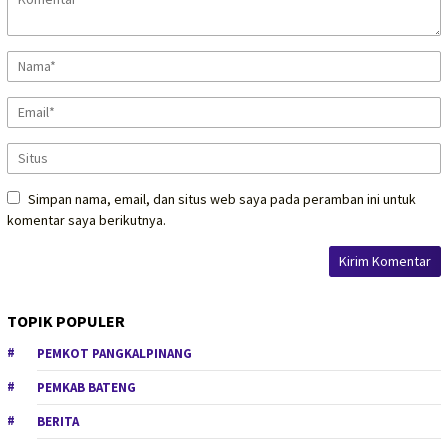
Simpan nama, email, dan situs web saya pada peramban ini untuk
komentar saya berikutnya.
TOPIK POPULER
PEMKOT PANGKALPINANG
PEMKAB BATENG
BERITA