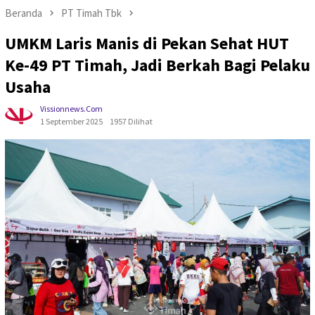
Beranda
PT Timah Tbk
UMKM Laris Manis di Pekan Sehat HUT
Ke-49 PT Timah, Jadi Berkah Bagi Pelaku
Usaha
Vissionnews.com
1 September 2025
1957 Dilihat