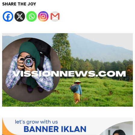
SHARE THE JOY