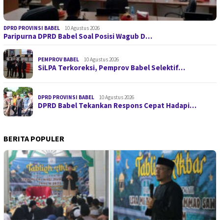
DPRD PROVINSI BABEL
10 Agustus 2026
Paripurna DPRD Babel Soal Posisi Wagub D…
PEMPROV BABEL
10 Agustus 2026
SiLPA Terkoreksi, Pemprov Babel Selektif…
DPRD PROVINSI BABEL
10 Agustus 2026
DPRD Babel Tekankan Respons Cepat Hadapi…
BERITA POPULER