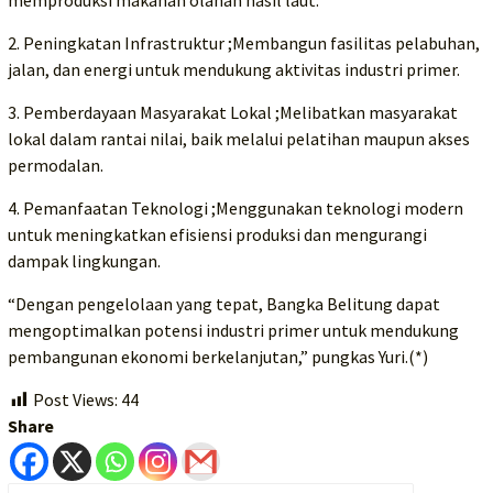
2. Peningkatan Infrastruktur ;Membangun fasilitas pelabuhan,
jalan, dan energi untuk mendukung aktivitas industri primer.
3. Pemberdayaan Masyarakat Lokal ;Melibatkan masyarakat
lokal dalam rantai nilai, baik melalui pelatihan maupun akses
permodalan.
4. Pemanfaatan Teknologi ;Menggunakan teknologi modern
untuk meningkatkan efisiensi produksi dan mengurangi
dampak lingkungan.
“Dengan pengelolaan yang tepat, Bangka Belitung dapat
mengoptimalkan potensi industri primer untuk mendukung
pembangunan ekonomi berkelanjutan,” pungkas Yuri.(*)
Post Views:
44
Share