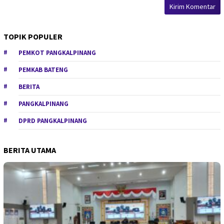
TOPIK POPULER
PEMKOT PANGKALPINANG
PEMKAB BATENG
BERITA
PANGKALPINANG
DPRD PANGKALPINANG
BERITA UTAMA