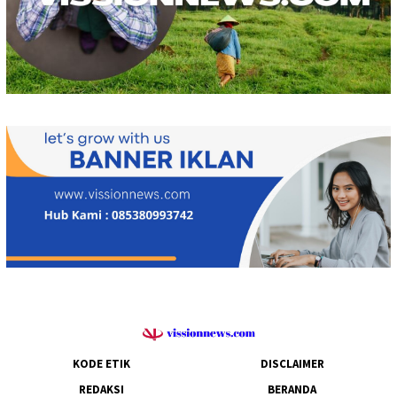
KODE ETIK
DISCLAIMER
REDAKSI
BERANDA