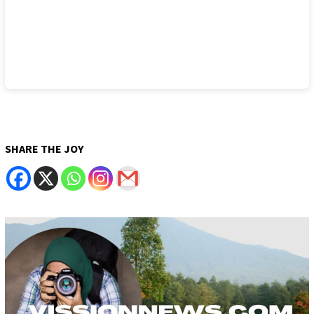
SHARE THE JOY