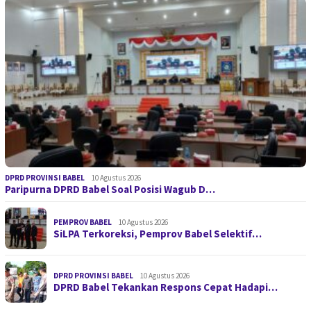
DPRD PROVINSI BABEL
10 Agustus 2026
Paripurna DPRD Babel Soal Posisi Wagub D…
PEMPROV BABEL
10 Agustus 2026
SiLPA Terkoreksi, Pemprov Babel Selektif…
DPRD PROVINSI BABEL
10 Agustus 2026
DPRD Babel Tekankan Respons Cepat Hadapi…