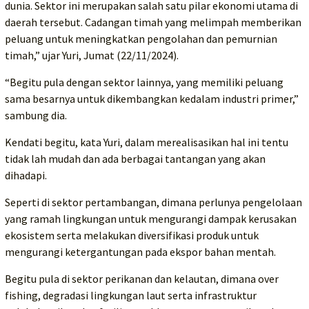
dunia. Sektor ini merupakan salah satu pilar ekonomi utama di
daerah tersebut. Cadangan timah yang melimpah memberikan
peluang untuk meningkatkan pengolahan dan pemurnian
timah,” ujar Yuri, Jumat (22/11/2024).
“Begitu pula dengan sektor lainnya, yang memiliki peluang
sama besarnya untuk dikembangkan kedalam industri primer,”
sambung dia.
Kendati begitu, kata Yuri, dalam merealisasikan hal ini tentu
tidak lah mudah dan ada berbagai tantangan yang akan
dihadapi.
Seperti di sektor pertambangan, dimana perlunya pengelolaan
yang ramah lingkungan untuk mengurangi dampak kerusakan
ekosistem serta melakukan diversifikasi produk untuk
mengurangi ketergantungan pada ekspor bahan mentah.
Begitu pula di sektor perikanan dan kelautan, dimana over
fishing, degradasi lingkungan laut serta infrastruktur