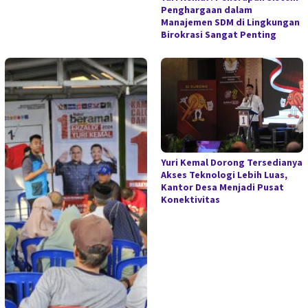
Penghargaan dalam
Manajemen SDM di Lingkungan
Birokrasi Sangat Penting
Yuri Kemal Dorong Tersedianya
Akses Teknologi Lebih Luas,
Kantor Desa Menjadi Pusat
Konektivitas