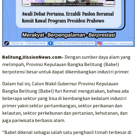
Belitung,VissionNews.com-
Dengan sumber daya alam yang
melimpah, Provinsi Kepulauan Bangka Belitung (Babel)
berpotensi besar untuk dapat dikembangkan industri primer.
Dalam hal ini, Calon Wakil Gubernur Provinsi Kepulauan
Bangka Belitung (Babel) Yuri Kemal mengatakan, bahwa ada
beberapa sektor yang bisa di kembangkan kedalam industri
primer yakni sektor pertambangan, sektor perikanan dan
kelautan, sektor perkebunan dan pertanian, kehutanan, dan
juga pariwisata berbasis alam.
“Babel dikenal sebagai salah satu penghasil timah terbesar di