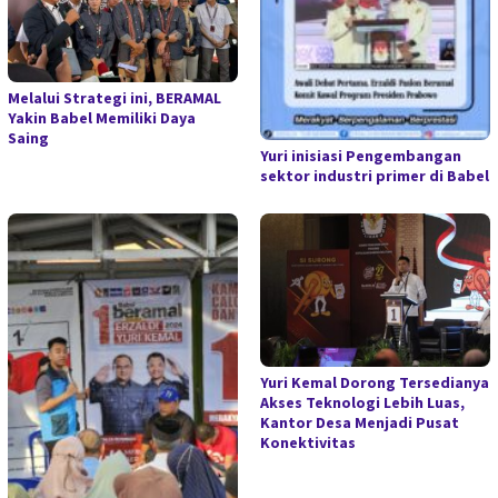
Melalui Strategi ini, BERAMAL
Yakin Babel Memiliki Daya
Saing
Yuri inisiasi Pengembangan
sektor industri primer di Babel
Yuri Kemal Dorong Tersedianya
Akses Teknologi Lebih Luas,
Kantor Desa Menjadi Pusat
Konektivitas