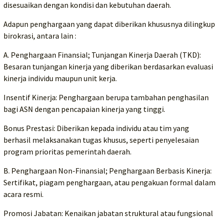
disesuaikan dengan kondisi dan kebutuhan daerah.
Adapun penghargaan yang dapat diberikan khususnya dilingkup
birokrasi, antara lain :
A. Penghargaan Finansial; Tunjangan Kinerja Daerah (TKD):
Besaran tunjangan kinerja yang diberikan berdasarkan evaluasi
kinerja individu maupun unit kerja.
Insentif Kinerja: Penghargaan berupa tambahan penghasilan
bagi ASN dengan pencapaian kinerja yang tinggi.
Bonus Prestasi: Diberikan kepada individu atau tim yang
berhasil melaksanakan tugas khusus, seperti penyelesaian
program prioritas pemerintah daerah.
B. Penghargaan Non-Finansial; Penghargaan Berbasis Kinerja:
Sertifikat, piagam penghargaan, atau pengakuan formal dalam
acara resmi.
Promosi Jabatan: Kenaikan jabatan struktural atau fungsional