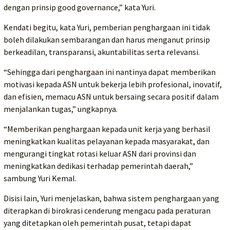
dengan prinsip good governance,” kata Yuri.
Kendati begitu, kata Yuri, pemberian penghargaan ini tidak
boleh dilakukan sembarangan dan harus menganut prinsip
berkeadilan, transparansi, akuntabilitas serta relevansi.
“Sehingga dari penghargaan ini nantinya dapat memberikan
motivasi kepada ASN untuk bekerja lebih profesional, inovatif,
dan efisien, memacu ASN untuk bersaing secara positif dalam
menjalankan tugas,” ungkapnya.
“Memberikan penghargaan kepada unit kerja yang berhasil
meningkatkan kualitas pelayanan kepada masyarakat, dan
mengurangi tingkat rotasi keluar ASN dari provinsi dan
meningkatkan dedikasi terhadap pemerintah daerah,”
sambung Yuri Kemal.
Disisi lain, Yuri menjelaskan, bahwa sistem penghargaan yang
diterapkan di birokrasi cenderung mengacu pada peraturan
yang ditetapkan oleh pemerintah pusat, tetapi dapat