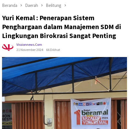
Beranda
Daerah
Belitung
Yuri Kemal : Penerapan Sistem
Penghargaan dalam Manajemen SDM di
Lingkungan Birokrasi Sangat Penting
Vissionnews.com
21 November 2024
66 Dilihat