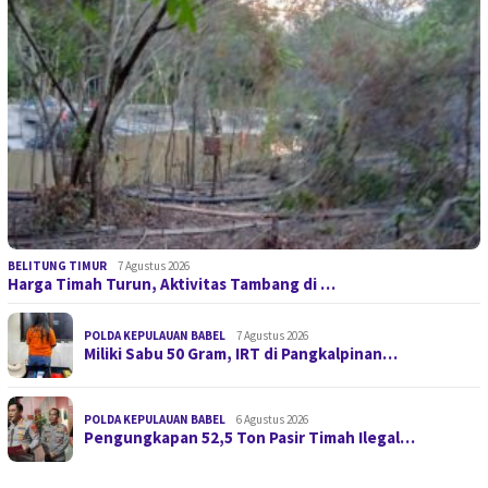
BELITUNG TIMUR
7 Agustus 2026
Harga Timah Turun, Aktivitas Tambang di …
POLDA KEPULAUAN BABEL
7 Agustus 2026
Miliki Sabu 50 Gram, IRT di Pangkalpinan…
POLDA KEPULAUAN BABEL
6 Agustus 2026
Pengungkapan 52,5 Ton Pasir Timah Ilegal…