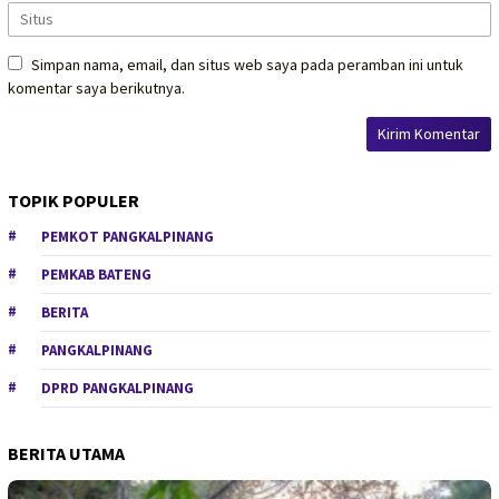
Simpan nama, email, dan situs web saya pada peramban ini untuk
komentar saya berikutnya.
TOPIK POPULER
PEMKOT PANGKALPINANG
PEMKAB BATENG
BERITA
PANGKALPINANG
DPRD PANGKALPINANG
BERITA UTAMA