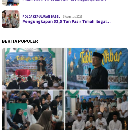
POLDA KEPULAUAN BABEL
6 Agustus 2026
Pengungkapan 52,5 Ton Pasir Timah Ilegal…
BERITA POPULER