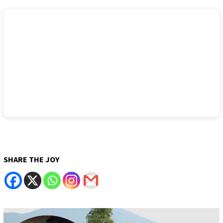
SHARE THE JOY