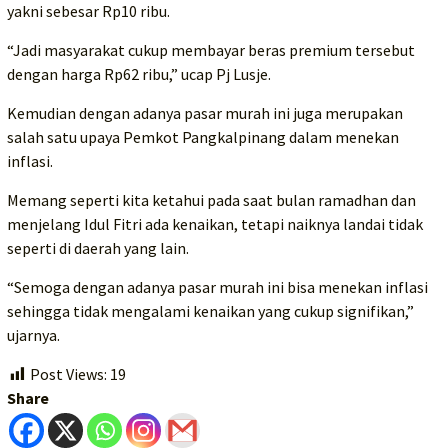
yakni sebesar Rp10 ribu.
“Jadi masyarakat cukup membayar beras premium tersebut
dengan harga Rp62 ribu,” ucap Pj Lusje.
Kemudian dengan adanya pasar murah ini juga merupakan
salah satu upaya Pemkot Pangkalpinang dalam menekan
inflasi.
Memang seperti kita ketahui pada saat bulan ramadhan dan
menjelang Idul Fitri ada kenaikan, tetapi naiknya landai tidak
seperti di daerah yang lain.
“Semoga dengan adanya pasar murah ini bisa menekan inflasi
sehingga tidak mengalami kenaikan yang cukup signifikan,”
ujarnya.
Post Views:
19
Share