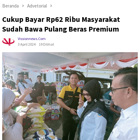
Beranda
Advetorial
Cukup Bayar Rp62 Ribu Masyarakat
Sudah Bawa Pulang Beras Premium
Vissionnews.com
3 April 2024
19 Dilihat