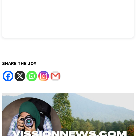
SHARE THE JOY