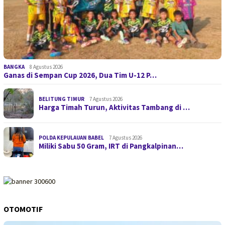
BANGKA
8 Agustus 2026
Ganas di Sempan Cup 2026, Dua Tim U-12 P…
BELITUNG TIMUR
7 Agustus 2026
Harga Timah Turun, Aktivitas Tambang di …
POLDA KEPULAUAN BABEL
7 Agustus 2026
Miliki Sabu 50 Gram, IRT di Pangkalpinan…
OTOMOTIF