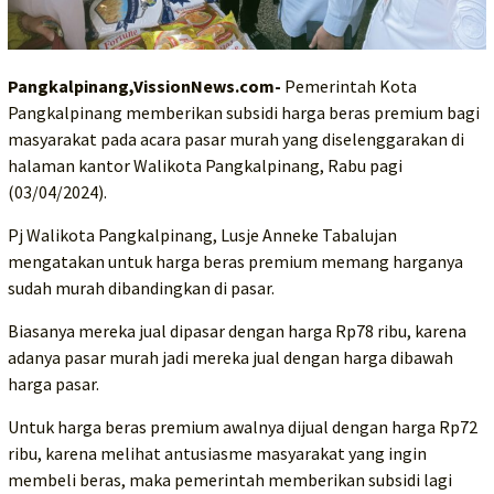
Pangkalpinang,VissionNews.com-
Pemerintah Kota
Pangkalpinang memberikan subsidi harga beras premium bagi
masyarakat pada acara pasar murah yang diselenggarakan di
halaman kantor Walikota Pangkalpinang, Rabu pagi
(03/04/2024).
Pj Walikota Pangkalpinang, Lusje Anneke Tabalujan
mengatakan untuk harga beras premium memang harganya
sudah murah dibandingkan di pasar.
Biasanya mereka jual dipasar dengan harga Rp78 ribu, karena
adanya pasar murah jadi mereka jual dengan harga dibawah
harga pasar.
Untuk harga beras premium awalnya dijual dengan harga Rp72
ribu, karena melihat antusiasme masyarakat yang ingin
membeli beras, maka pemerintah memberikan subsidi lagi