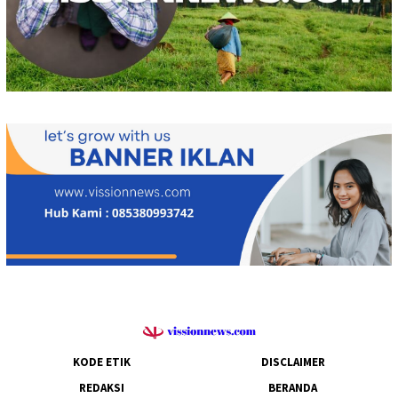
KODE ETIK
DISCLAIMER
REDAKSI
BERANDA