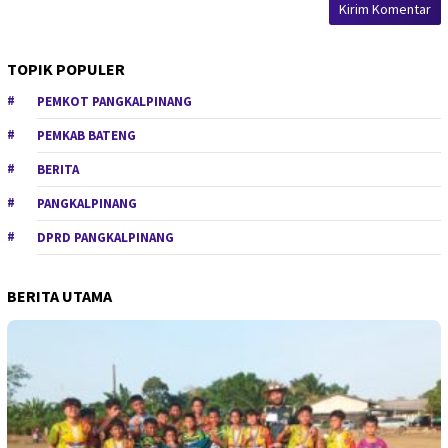
TOPIK POPULER
PEMKOT PANGKALPINANG
PEMKAB BATENG
BERITA
PANGKALPINANG
DPRD PANGKALPINANG
BERITA UTAMA