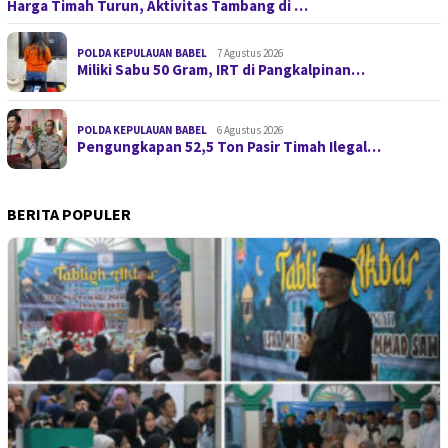
Harga Timah Turun, Aktivitas Tambang di …
POLDA KEPULAUAN BABEL
7 Agustus 2026
Miliki Sabu 50 Gram, IRT di Pangkalpinan…
POLDA KEPULAUAN BABEL
6 Agustus 2026
Pengungkapan 52,5 Ton Pasir Timah Ilegal…
BERITA POPULER