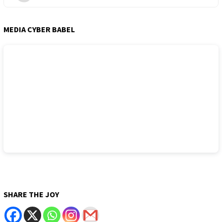
MEDIA CYBER BABEL
SHARE THE JOY