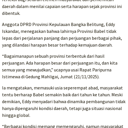
daerah dalam menilai capaian serta harapan sejak provinsi ini
dibentuk.
Anggota DPRD Provinsi Kepulauan Bangka Belitung, Eddy
Iskandar, menegaskan bahwa lahirnya Provinsi Babel tidak
lepas dari perjalanan panjang dan perjuangan berbagai pihak,
yang dilandasi harapan besar terhadap kemajuan daerah.
“Bagaimanapun sebuah provinsi terbentuk dari hasil
perjuangan. Ada harapan besar dari perjuangan itu, dan kita
semua yang mewujudkan,” ucapnya usai Rapat Paripurna
Istimewa di Gedung Mahligai, Jumat (21/11/2025).
Ia mengatakan, memasuki usia seperempat abad, masyarakat
tentu berharap Babel semakin baik dari tahun ke tahun. Meski
demikian, Eddy menyadari bahwa dinamika pembangunan tidak
hanya dipengaruhi kondisi daerah, tetapi juga situasi nasional
hingga global.
“Berbagai kondisi memang memengaruhi, namun masyarakat