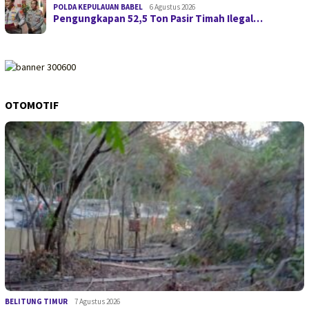
POLDA KEPULAUAN BABEL
6 Agustus 2026
Pengungkapan 52,5 Ton Pasir Timah Ilegal…
OTOMOTIF
BELITUNG TIMUR
7 Agustus 2026