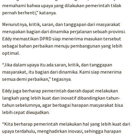
memahami bahwa upaya yang dilakukan pemerintah tidak
pernah berhenti,” katanya.
Menurutnya, kritik, saran, dan tanggapan dari masyarakat
merupakan bagian dari dinamika perjalanan sebuah provinsi.
Eddy memastikan DPRD siap menerima masukan tersebut
sebagai bahan perbaikan menuju pembangunan yang lebih
optimal.
“Jika dalam upaya itu ada saran, kritik, dan tanggapan
masyarakat, itu bagian dari dinamika. Kami siap menerima
semua demi perbaikan,” tegasnya.
Eddy juga berharap pemerintah daerah dapat melakukan
langkah yang lebih kuat dan inovatif dibandingkan tahun-
tahun sebelumnya, agar berbagai harapan masyarakat bisa
lebih cepat diwujudkan.
“Kita berharap pemerintah melakukan hal yang lebih kuat dari
upaya terdahulu, menghadirkan inovasi, sehingga harapan