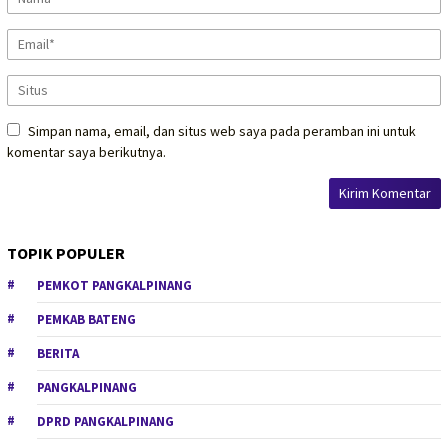
Simpan nama, email, dan situs web saya pada peramban ini untuk
komentar saya berikutnya.
TOPIK POPULER
PEMKOT PANGKALPINANG
PEMKAB BATENG
BERITA
PANGKALPINANG
DPRD PANGKALPINANG