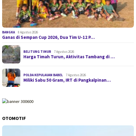
BANGKA
8 Agustus 2026
Ganas di Sempan Cup 2026, Dua Tim U-12 P…
BELITUNG TIMUR
7 Agustus 2026
Harga Timah Turun, Aktivitas Tambang di …
POLDA KEPULAUAN BABEL
7 Agustus 2026
Miliki Sabu 50 Gram, IRT di Pangkalpinan…
OTOMOTIF