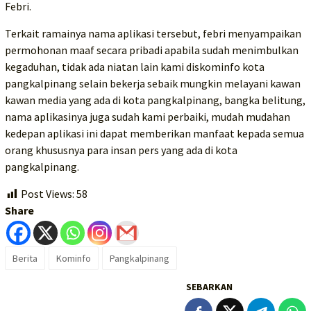
Febri.
Terkait ramainya nama aplikasi tersebut, febri menyampaikan
permohonan maaf secara pribadi apabila sudah menimbulkan
kegaduhan, tidak ada niatan lain kami diskominfo kota
pangkalpinang selain bekerja sebaik mungkin melayani kawan
kawan media yang ada di kota pangkalpinang, bangka belitung,
nama aplikasinya juga sudah kami perbaiki, mudah mudahan
kedepan aplikasi ini dapat memberikan manfaat kepada semua
orang khususnya para insan pers yang ada di kota
pangkalpinang.
Post Views:
58
Share
Berita
Kominfo
Pangkalpinang
SEBARKAN