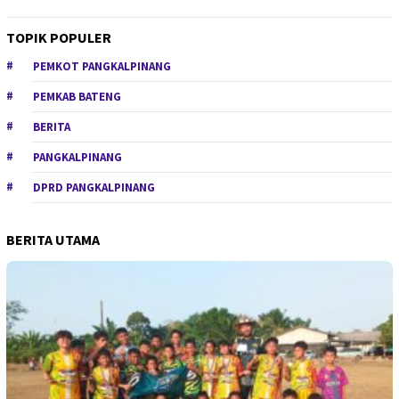
TOPIK POPULER
PEMKOT PANGKALPINANG
PEMKAB BATENG
BERITA
PANGKALPINANG
DPRD PANGKALPINANG
BERITA UTAMA