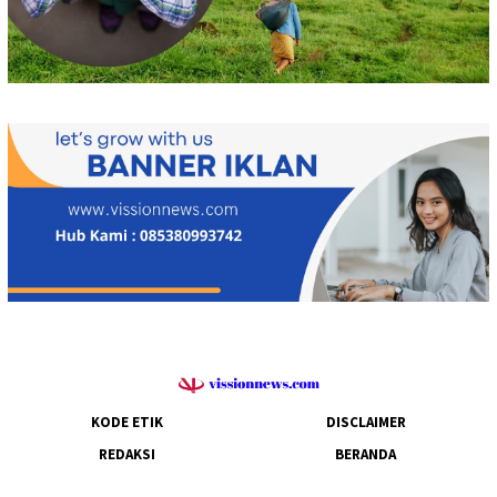
KODE ETIK
DISCLAIMER
REDAKSI
BERANDA