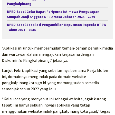
Pangkalpinang
DPRD Babel Gelar Rapat Paripurna Istimewa Pengucapan
Sumpah Janji Anggota DPRD Masa Jabatan 2024 – 2029
DPRD Babel Sepakati Pengambilan Keputusan Raperda RTRW
Tahun 2024 – 2044
“Aplikasi ini untuk mempermudah teman-teman pemilik media
dan wartawan dalam mengajukan kerjasama dengan
Diskominfo Pangkalpinang,” jelasnya.
Lanjut Febri, aplikasi yang sebelumnya bernama Kerja Molen
ini, domainnya menginduk pada domain website
pangkalpinangkota.go.id. yang memang sudah tersedia
semenjak tahun 2022 yang lalu.
“Kalau ada yang menyebut ini sebagai website, agak kurang
tepat. Ini hanya sebuah inovasi aplikasi yang tetap
menggunakan website induk pangkalpinangkota.go.id,” tegas