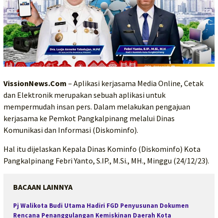
VissionNews.Com
– Aplikasi kerjasama Media Online, Cetak
dan Elektronik merupakan sebuah aplikasi untuk
mempermudah insan pers. Dalam melakukan pengajuan
kerjasama ke Pemkot Pangkalpinang melalui Dinas
Komunikasi dan Informasi (Diskominfo).
Hal itu dijelaskan Kepala Dinas Kominfo (Diskominfo) Kota
Pangkalpinang Febri Yanto, S.IP., M.Si., MH., Minggu (24/12/23).
BACAAN LAINNYA
Pj Walikota Budi Utama Hadiri FGD Penyusunan Dokumen
Rencana Penanggulangan Kemiskinan Daerah Kota