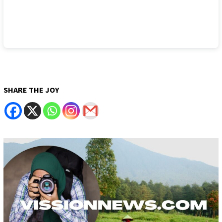
SHARE THE JOY