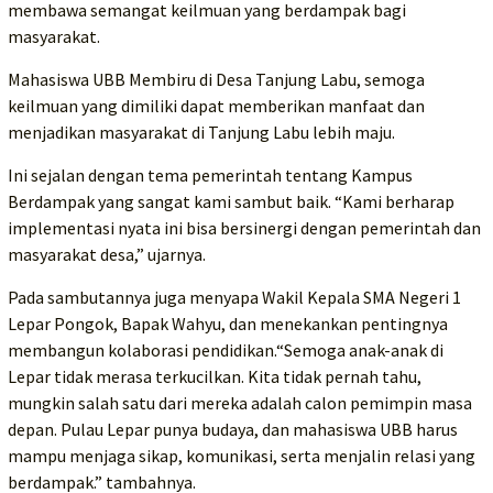
membawa semangat keilmuan yang berdampak bagi
masyarakat.
Mahasiswa UBB Membiru di Desa Tanjung Labu, semoga
keilmuan yang dimiliki dapat memberikan manfaat dan
menjadikan masyarakat di Tanjung Labu lebih maju.
Ini sejalan dengan tema pemerintah tentang Kampus
Berdampak yang sangat kami sambut baik. “Kami berharap
implementasi nyata ini bisa bersinergi dengan pemerintah dan
masyarakat desa,” ujarnya.
Pada sambutannya juga menyapa Wakil Kepala SMA Negeri 1
Lepar Pongok, Bapak Wahyu, dan menekankan pentingnya
membangun kolaborasi pendidikan.“Semoga anak-anak di
Lepar tidak merasa terkucilkan. Kita tidak pernah tahu,
mungkin salah satu dari mereka adalah calon pemimpin masa
depan. Pulau Lepar punya budaya, dan mahasiswa UBB harus
mampu menjaga sikap, komunikasi, serta menjalin relasi yang
berdampak.” tambahnya.