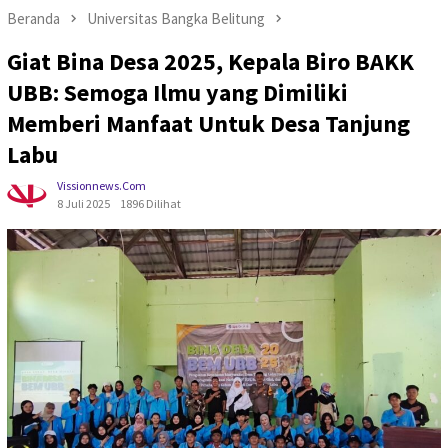
Beranda
Universitas Bangka Belitung
Giat Bina Desa 2025, Kepala Biro BAKK
UBB: Semoga Ilmu yang Dimiliki
Memberi Manfaat Untuk Desa Tanjung
Labu
Vissionnews.com
8 Juli 2025
1896 Dilihat