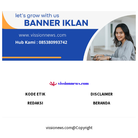
KODE ETIK
DISCLAIMER
REDAKSI
BERANDA
vissionews.com@Copyright