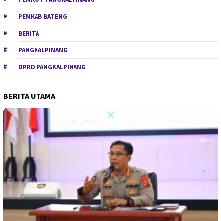
PEMKAB BATENG
BERITA
PANGKALPINANG
DPRD PANGKALPINANG
BERITA UTAMA