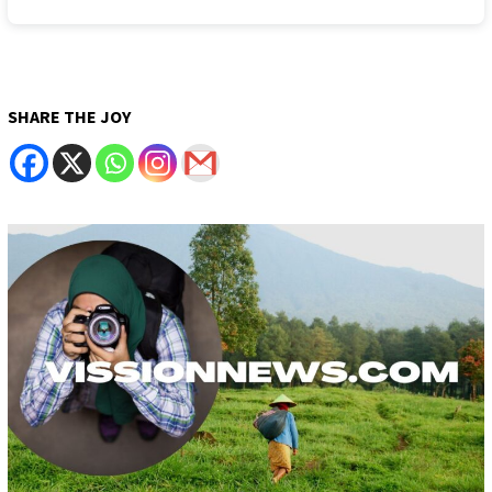
SHARE THE JOY