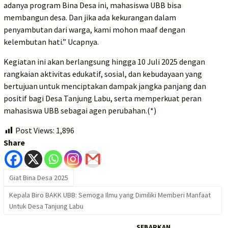
adanya program Bina Desa ini, mahasiswa UBB bisa
membangun desa. Dan jika ada kekurangan dalam
penyambutan dari warga, kami mohon maaf dengan
kelembutan hati.” Ucapnya.
Kegiatan ini akan berlangsung hingga 10 Juli 2025 dengan
rangkaian aktivitas edukatif, sosial, dan kebudayaan yang
bertujuan untuk menciptakan dampak jangka panjang dan
positif bagi Desa Tanjung Labu, serta memperkuat peran
mahasiswa UBB sebagai agen perubahan.(*)
Post Views:
1,896
Share
Giat Bina Desa 2025
Kepala Biro BAKK UBB: Semoga Ilmu yang Dimiliki Memberi Manfaat
Untuk Desa Tanjung Labu
SEBARKAN