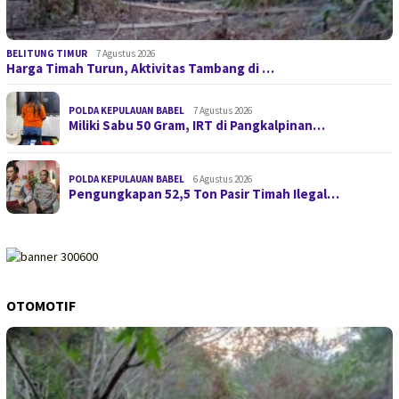
BELITUNG TIMUR
7 Agustus 2026
Harga Timah Turun, Aktivitas Tambang di …
POLDA KEPULAUAN BABEL
7 Agustus 2026
Miliki Sabu 50 Gram, IRT di Pangkalpinan…
POLDA KEPULAUAN BABEL
6 Agustus 2026
Pengungkapan 52,5 Ton Pasir Timah Ilegal…
OTOMOTIF