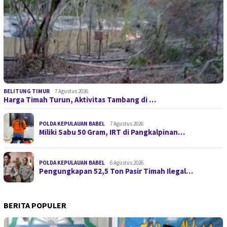
BELITUNG TIMUR
7 Agustus 2026
Harga Timah Turun, Aktivitas Tambang di …
POLDA KEPULAUAN BABEL
7 Agustus 2026
Miliki Sabu 50 Gram, IRT di Pangkalpinan…
POLDA KEPULAUAN BABEL
6 Agustus 2026
Pengungkapan 52,5 Ton Pasir Timah Ilegal…
BERITA POPULER