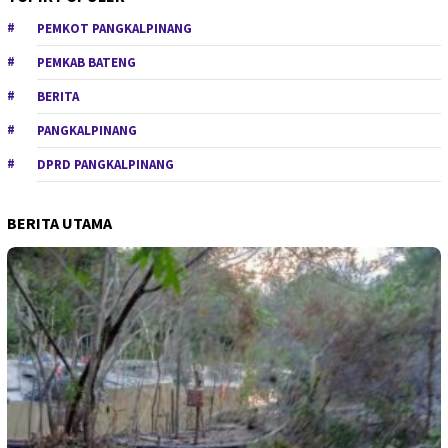
PEMKOT PANGKALPINANG
PEMKAB BATENG
BERITA
PANGKALPINANG
DPRD PANGKALPINANG
BERITA UTAMA