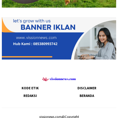
KODE ETIK
DISCLAIMER
REDAKSI
BERANDA
vissionews.com@Copyright