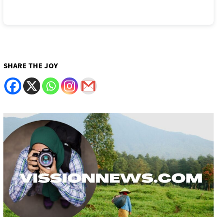
SHARE THE JOY