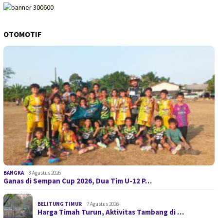
OTOMOTIF
BANGKA
8 Agustus 2026
Ganas di Sempan Cup 2026, Dua Tim U-12 P…
BELITUNG TIMUR
7 Agustus 2026
Harga Timah Turun, Aktivitas Tambang di …