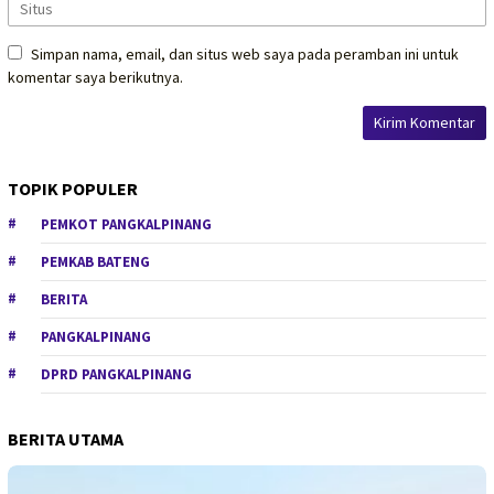
Simpan nama, email, dan situs web saya pada peramban ini untuk
komentar saya berikutnya.
TOPIK POPULER
PEMKOT PANGKALPINANG
PEMKAB BATENG
BERITA
PANGKALPINANG
DPRD PANGKALPINANG
BERITA UTAMA