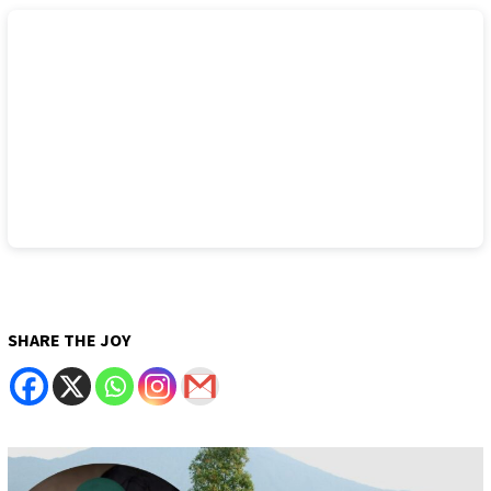
SHARE THE JOY