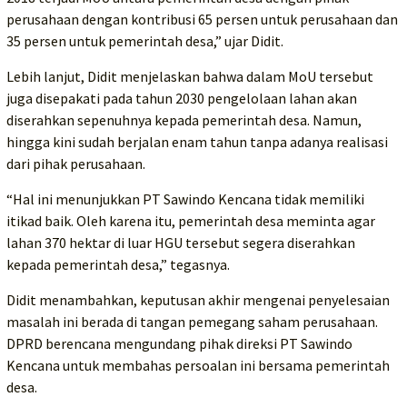
perusahaan dengan kontribusi 65 persen untuk perusahaan dan
35 persen untuk pemerintah desa,” ujar Didit.
Lebih lanjut, Didit menjelaskan bahwa dalam MoU tersebut
juga disepakati pada tahun 2030 pengelolaan lahan akan
diserahkan sepenuhnya kepada pemerintah desa. Namun,
hingga kini sudah berjalan enam tahun tanpa adanya realisasi
dari pihak perusahaan.
“Hal ini menunjukkan PT Sawindo Kencana tidak memiliki
itikad baik. Oleh karena itu, pemerintah desa meminta agar
lahan 370 hektar di luar HGU tersebut segera diserahkan
kepada pemerintah desa,” tegasnya.
Didit menambahkan, keputusan akhir mengenai penyelesaian
masalah ini berada di tangan pemegang saham perusahaan.
DPRD berencana mengundang pihak direksi PT Sawindo
Kencana untuk membahas persoalan ini bersama pemerintah
desa.