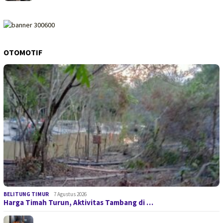
OTOMOTIF
BELITUNG TIMUR
7 Agustus 2026
Harga Timah Turun, Aktivitas Tambang di …