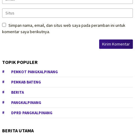
Simpan nama, email, dan situs web saya pada peramban ini untuk
komentar saya berikutnya.
TOPIK POPULER
PEMKOT PANGKALPINANG
PEMKAB BATENG
BERITA
PANGKALPINANG
DPRD PANGKALPINANG
BERITA UTAMA