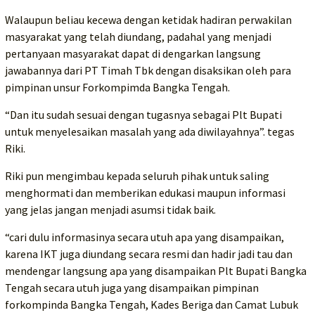
Walaupun beliau kecewa dengan ketidak hadiran perwakilan
masyarakat yang telah diundang, padahal yang menjadi
pertanyaan masyarakat dapat di dengarkan langsung
jawabannya dari PT Timah Tbk dengan disaksikan oleh para
pimpinan unsur Forkompimda Bangka Tengah.
“Dan itu sudah sesuai dengan tugasnya sebagai Plt Bupati
untuk menyelesaikan masalah yang ada diwilayahnya”. tegas
Riki.
Riki pun mengimbau kepada seluruh pihak untuk saling
menghormati dan memberikan edukasi maupun informasi
yang jelas jangan menjadi asumsi tidak baik.
“cari dulu informasinya secara utuh apa yang disampaikan,
karena IKT juga diundang secara resmi dan hadir jadi tau dan
mendengar langsung apa yang disampaikan Plt Bupati Bangka
Tengah secara utuh juga yang disampaikan pimpinan
forkompinda Bangka Tengah, Kades Beriga dan Camat Lubuk