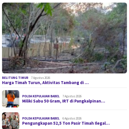
BELITUNG TIMUR
7 Agustus 2026
Harga Timah Turun, Aktivitas Tambang di …
POLDA KEPULAUAN BABEL
7 Agustus 2026
Miliki Sabu 50 Gram, IRT di Pangkalpinan…
POLDA KEPULAUAN BABEL
6 Agustus 2026
Pengungkapan 52,5 Ton Pasir Timah Ilegal…