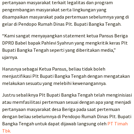
pertanyaan masyarakat terkait legalitas dan program
pengembangan masyarakat serta lingkungan yang
disampaikan masyarakat pada pertemuan sebelumnya yang di
gelar di Pendopo Rumah Dinas Plt. Bupati Bangka Tengah.
“Kami sangat menyayangkan statement ketua Pansus Beriga
DPRD Babel bapak Pahlevi Syahrun yang mengkritik keras Plt
Bupati Bangka Tengah seperti yang diberitakan media,”
ujarnya.
Harusnya sebagai Ketua Pansus, beliau tidak boleh
menjustifikasi Plt Bupati Bangka Tengah dengan mengatakan
melakukan sesuatu yang melebihi kewenangannya.
Justru sebaliknya Plt Bupati Bangka Tengah telah menginisiasi
atau memfasilitasi pertemuan sesuai dengan apa yang menjadi
pertanyaan masyarakat desa Beriga pada saat pertemuan
dengan beliau sebelumnya di Pendopo Rumah Dinas Plt. Bupati
Bangka Tengah untuk dapat dijawab langsung oleh
PT Timah
Tbk.