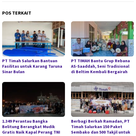
POS TERKAIT
PT Timah Salurkan Bantuan
PT TIMAH Bantu Grup Rebana
Fasilitas untuk Karang Taruna
AS-Saaddah, Seni Tradisional
Sinar Bulan
di Beltim Kembali Bergairah
1.349 Perantau Bangka
Berbagi Berkah Ramadan, PT
Belitung Berangkat Mudik
Timah Salurkan 150 Paket
Gratis Naik Kapal Perang TNI
Sembako dan 500 Takjil untuk