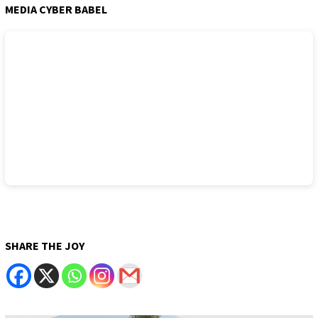
MEDIA CYBER BABEL
SHARE THE JOY