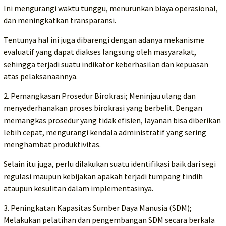
Ini mengurangi waktu tunggu, menurunkan biaya operasional,
dan meningkatkan transparansi.
Tentunya hal ini juga dibarengi dengan adanya mekanisme
evaluatif yang dapat diakses langsung oleh masyarakat,
sehingga terjadi suatu indikator keberhasilan dan kepuasan
atas pelaksanaannya.
2. Pemangkasan Prosedur Birokrasi; Meninjau ulang dan
menyederhanakan proses birokrasi yang berbelit. Dengan
memangkas prosedur yang tidak efisien, layanan bisa diberikan
lebih cepat, mengurangi kendala administratif yang sering
menghambat produktivitas.
Selain itu juga, perlu dilakukan suatu identifikasi baik dari segi
regulasi maupun kebijakan apakah terjadi tumpang tindih
ataupun kesulitan dalam implementasinya.
3. Peningkatan Kapasitas Sumber Daya Manusia (SDM);
Melakukan pelatihan dan pengembangan SDM secara berkala