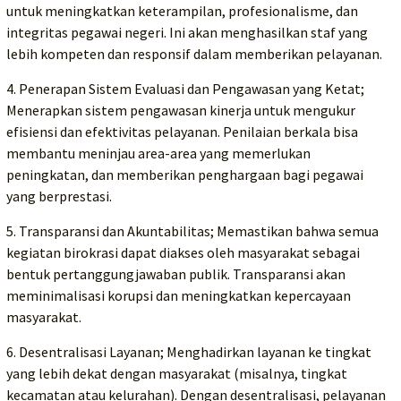
untuk meningkatkan keterampilan, profesionalisme, dan
integritas pegawai negeri. Ini akan menghasilkan staf yang
lebih kompeten dan responsif dalam memberikan pelayanan.
4. Penerapan Sistem Evaluasi dan Pengawasan yang Ketat;
Menerapkan sistem pengawasan kinerja untuk mengukur
efisiensi dan efektivitas pelayanan. Penilaian berkala bisa
membantu meninjau area-area yang memerlukan
peningkatan, dan memberikan penghargaan bagi pegawai
yang berprestasi.
5. Transparansi dan Akuntabilitas; Memastikan bahwa semua
kegiatan birokrasi dapat diakses oleh masyarakat sebagai
bentuk pertanggungjawaban publik. Transparansi akan
meminimalisasi korupsi dan meningkatkan kepercayaan
masyarakat.
6. Desentralisasi Layanan; Menghadirkan layanan ke tingkat
yang lebih dekat dengan masyarakat (misalnya, tingkat
kecamatan atau kelurahan). Dengan desentralisasi, pelayanan