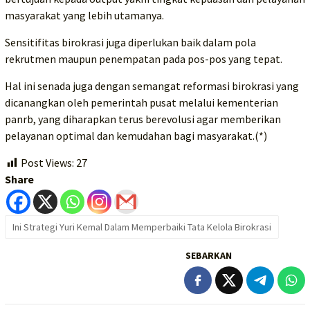
masyarakat yang lebih utamanya.
Sensitifitas birokrasi juga diperlukan baik dalam pola
rekrutmen maupun penempatan pada pos-pos yang tepat.
Hal ini senada juga dengan semangat reformasi birokrasi yang
dicanangkan oleh pemerintah pusat melalui kementerian
panrb, yang diharapkan terus berevolusi agar memberikan
pelayanan optimal dan kemudahan bagi masyarakat.(*)
Post Views:
27
Share
Ini Strategi Yuri Kemal Dalam Memperbaiki Tata Kelola Birokrasi
SEBARKAN