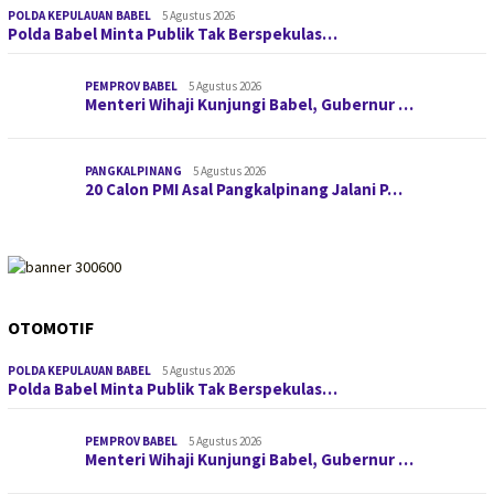
POLDA KEPULAUAN BABEL
5 Agustus 2026
Polda Babel Minta Publik Tak Berspekulas…
PEMPROV BABEL
5 Agustus 2026
Menteri Wihaji Kunjungi Babel, Gubernur …
PANGKALPINANG
5 Agustus 2026
20 Calon PMI Asal Pangkalpinang Jalani P…
OTOMOTIF
POLDA KEPULAUAN BABEL
5 Agustus 2026
Polda Babel Minta Publik Tak Berspekulas…
PEMPROV BABEL
5 Agustus 2026
Menteri Wihaji Kunjungi Babel, Gubernur …