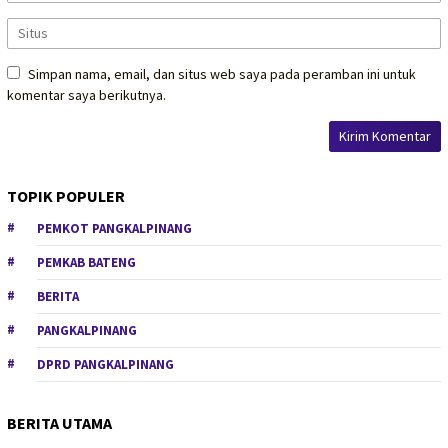
Simpan nama, email, dan situs web saya pada peramban ini untuk
komentar saya berikutnya.
TOPIK POPULER
PEMKOT PANGKALPINANG
PEMKAB BATENG
BERITA
PANGKALPINANG
DPRD PANGKALPINANG
BERITA UTAMA