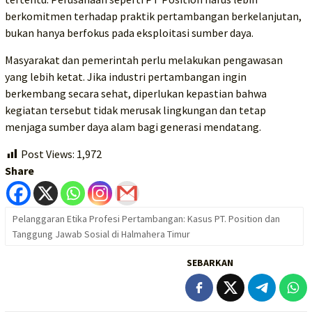
berkomitmen terhadap praktik pertambangan berkelanjutan,
bukan hanya berfokus pada eksploitasi sumber daya.
Masyarakat dan pemerintah perlu melakukan pengawasan
yang lebih ketat. Jika industri pertambangan ingin
berkembang secara sehat, diperlukan kepastian bahwa
kegiatan tersebut tidak merusak lingkungan dan tetap
menjaga sumber daya alam bagi generasi mendatang.
Post Views:
1,972
Share
Pelanggaran Etika Profesi Pertambangan: Kasus PT. Position dan
Tanggung Jawab Sosial di Halmahera Timur
SEBARKAN