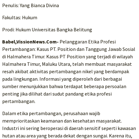
Penulis: Yang Bianca Divina
Fakultas: Hukum
Prodi: Hukum Universitas Bangka Belitung
Babel,VissionNews.Com-
Pelanggaran Etika Profesi
Pertambangan: Kasus PT. Position dan Tanggung Jawab Sosial
di Halmahera Timur. Kasus PT Position yang terjadi di wilayah
Halmahera Timur, Maluku Utara, telah membuat masyarakat
resah akibat aktivitas pertambangan nikel yang berdampak
pada lingkungan. Informasi yang diperoleh dari berbagai
sumber menunjukkan bahwa terdapat beberapa persoalan
penting jika dilihat dari sudut pandang etika profesi
pertambangan.
Dalam etika pertambangan, perusahaan wajib
memprioritaskan keamanan dan kesehatan masyarakat.
Industri ini sering beroperasi di daerah sensitif seperti kawasan
hutan atau area yang berada dekat dengan sungai. Karena itu,