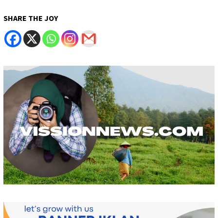
SHARE THE JOY