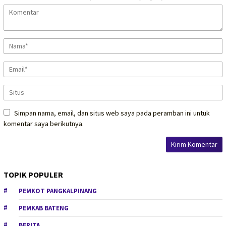
Simpan nama, email, dan situs web saya pada peramban ini untuk
komentar saya berikutnya.
TOPIK POPULER
PEMKOT PANGKALPINANG
PEMKAB BATENG
BERITA