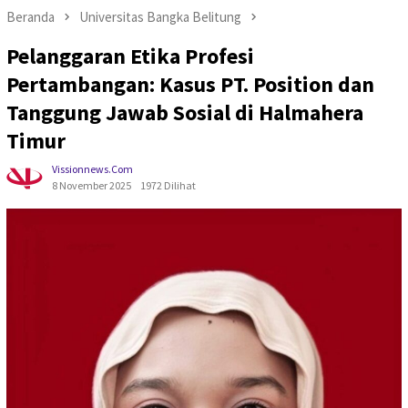
Beranda
Universitas Bangka Belitung
Pelanggaran Etika Profesi
Pertambangan: Kasus PT. Position dan
Tanggung Jawab Sosial di Halmahera
Timur
Vissionnews.com
8 November 2025
1972 Dilihat