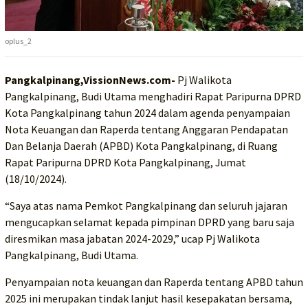
oplus_2
Pangkalpinang,VissionNews.com-
Pj Walikota
Pangkalpinang, Budi Utama menghadiri Rapat Paripurna DPRD
Kota Pangkalpinang tahun 2024 dalam agenda penyampaian
Nota Keuangan dan Raperda tentang Anggaran Pendapatan
Dan Belanja Daerah (APBD) Kota Pangkalpinang, di Ruang
Rapat Paripurna DPRD Kota Pangkalpinang, Jumat
(18/10/2024).
“Saya atas nama Pemkot Pangkalpinang dan seluruh jajaran
mengucapkan selamat kepada pimpinan DPRD yang baru saja
diresmikan masa jabatan 2024-2029,” ucap Pj Walikota
Pangkalpinang, Budi Utama.
Penyampaian nota keuangan dan Raperda tentang APBD tahun
2025 ini merupakan tindak lanjut hasil kesepakatan bersama,