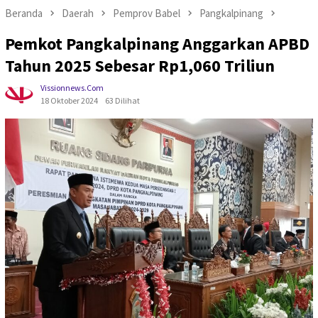
Beranda
Daerah
Pemprov Babel
Pangkalpinang
Pemkot Pangkalpinang Anggarkan APBD
Tahun 2025 Sebesar Rp1,060 Triliun
Vissionnews.com
18 Oktober 2024
63 Dilihat