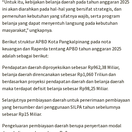
“Untuk itu, kebijakan belanja daerah pada tahun anggaran 2025
ini akan diarahkan pada hal-hal yang bersifat strategis, dan
pemenuhan kebutuhan yang sifatnya wajib, serta program
belanja yang dapat menyentuh langsung pada kebutuhan
masyarakat,” ungkapnya.
Berikut struktur APBD Kota Pangkalpinang pada nota
keuangan dan Raperda tentang APBD tahun anggaran 2025
adalah sebagai berikut:
Pendapatan daerah diproyeksikan sebesar Rp962,38 Miliar,
belanja daerah direncanakan sebesar Rp1,060 Triliun dan
berdasarkan proyeksi pendapatan daerah dan belanja daerah
maka terdapat defisit belanja sebesar Rp98,25 Miliar.
Selanjutnya pembiayaan daerah untuk penerimaan pembiayaan
yang bersumber dari penggunaan SILPA tahun sebelumnya
sebesar Rp15 Miliar.
Pengeluaran pembiayaan daerah berupa penyertaan modal