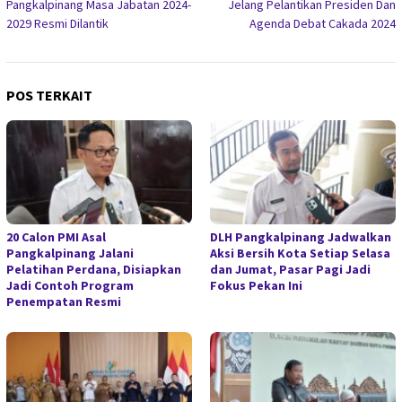
Pangkalpinang Masa Jabatan 2024-
Jelang Pelantikan Presiden Dan
2029 Resmi Dilantik
Agenda Debat Cakada 2024
POS TERKAIT
20 Calon PMI Asal
DLH Pangkalpinang Jadwalkan
Pangkalpinang Jalani
Aksi Bersih Kota Setiap Selasa
Pelatihan Perdana, Disiapkan
dan Jumat, Pasar Pagi Jadi
Jadi Contoh Program
Fokus Pekan Ini
Penempatan Resmi