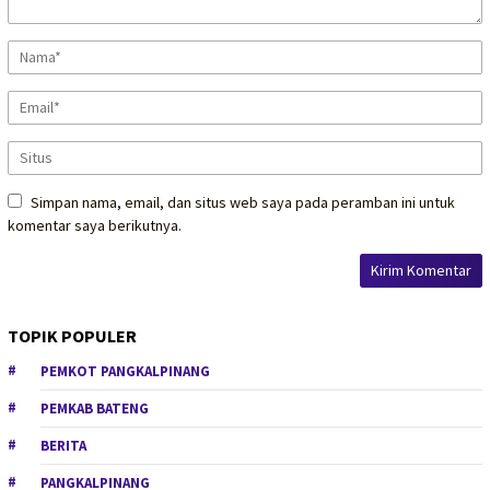
Simpan nama, email, dan situs web saya pada peramban ini untuk
komentar saya berikutnya.
TOPIK POPULER
PEMKOT PANGKALPINANG
PEMKAB BATENG
BERITA
PANGKALPINANG