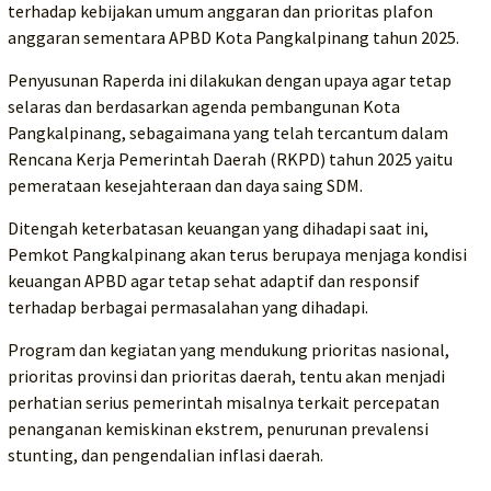
terhadap kebijakan umum anggaran dan prioritas plafon
anggaran sementara APBD Kota Pangkalpinang tahun 2025.
Penyusunan Raperda ini dilakukan dengan upaya agar tetap
selaras dan berdasarkan agenda pembangunan Kota
Pangkalpinang, sebagaimana yang telah tercantum dalam
Rencana Kerja Pemerintah Daerah (RKPD) tahun 2025 yaitu
pemerataan kesejahteraan dan daya saing SDM.
Ditengah keterbatasan keuangan yang dihadapi saat ini,
Pemkot Pangkalpinang akan terus berupaya menjaga kondisi
keuangan APBD agar tetap sehat adaptif dan responsif
terhadap berbagai permasalahan yang dihadapi.
Program dan kegiatan yang mendukung prioritas nasional,
prioritas provinsi dan prioritas daerah, tentu akan menjadi
perhatian serius pemerintah misalnya terkait percepatan
penanganan kemiskinan ekstrem, penurunan prevalensi
stunting, dan pengendalian inflasi daerah.