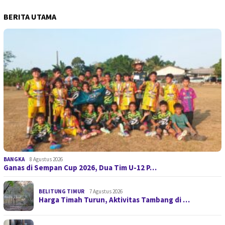
BERITA UTAMA
BANGKA
8 Agustus 2026
Ganas di Sempan Cup 2026, Dua Tim U-12 P…
BELITUNG TIMUR
7 Agustus 2026
Harga Timah Turun, Aktivitas Tambang di …