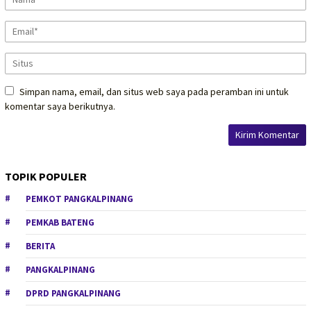
Simpan nama, email, dan situs web saya pada peramban ini untuk
komentar saya berikutnya.
TOPIK POPULER
PEMKOT PANGKALPINANG
PEMKAB BATENG
BERITA
PANGKALPINANG
DPRD PANGKALPINANG