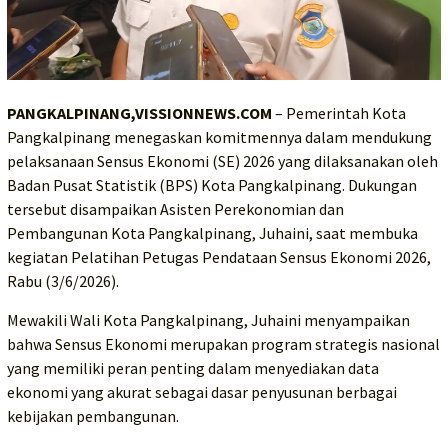
PANGKALPINANG,VISSIONNEWS.COM
– Pemerintah Kota
Pangkalpinang menegaskan komitmennya dalam mendukung
pelaksanaan Sensus Ekonomi (SE) 2026 yang dilaksanakan oleh
Badan Pusat Statistik (BPS) Kota Pangkalpinang. Dukungan
tersebut disampaikan Asisten Perekonomian dan
Pembangunan Kota Pangkalpinang, Juhaini, saat membuka
kegiatan Pelatihan Petugas Pendataan Sensus Ekonomi 2026,
Rabu (3/6/2026).
Mewakili Wali Kota Pangkalpinang, Juhaini menyampaikan
bahwa Sensus Ekonomi merupakan program strategis nasional
yang memiliki peran penting dalam menyediakan data
ekonomi yang akurat sebagai dasar penyusunan berbagai
kebijakan pembangunan.