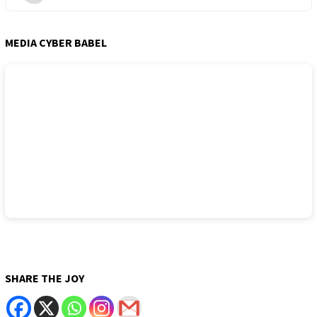
MEDIA CYBER BABEL
SHARE THE JOY