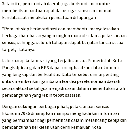
Selain itu, pemerintah daerah juga berkomitmen untuk
memberikan bantuan apabila petugas sensus menemui
kendala saat melakukan pendataan di lapangan.
“Pemkot siap berkoordinasi dan membantu menyelesaikan
berbagai hambatan yang mungkin muncul selama pelaksanaan
sensus, sehingga seluruh tahapan dapat berjalan lancar sesuai
target,” katanya.
Ia berharap kolaborasi yang terjalin antara Pemerintah Kota
Pangkalpinang dan BPS dapat menghasilkan data ekonomi
yang lengkap dan berkualitas. Data tersebut dinilai penting
untuk memberikan gambaran kondisi perekonomian daerah
secara aktual sekaligus menjadi dasar dalam menentukan arah
pembangunan yang lebih tepat sasaran.
Dengan dukungan berbagai pihak, pelaksanaan Sensus
Ekonomi 2026 diharapkan mampu menghadirkan informasi
yang bermanfaat bagi pemerintah dalam merancang kebijakan
pembangunan berkelanjutan demi kemajuan Kota