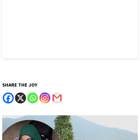
SHARE THE JOY