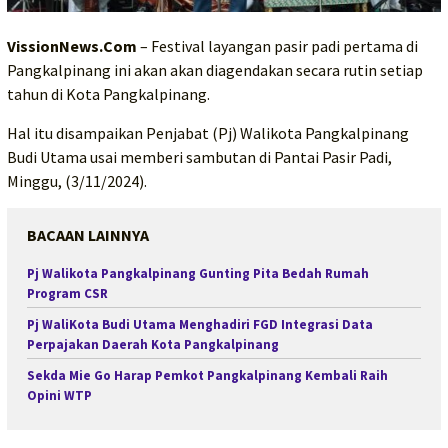
VissionNews.Com
– Festival layangan pasir padi pertama di
Pangkalpinang ini akan akan diagendakan secara rutin setiap
tahun di Kota Pangkalpinang.
Hal itu disampaikan Penjabat (Pj) Walikota Pangkalpinang
Budi Utama usai memberi sambutan di Pantai Pasir Padi,
Minggu, (3/11/2024).
BACAAN LAINNYA
Pj Walikota Pangkalpinang Gunting Pita Bedah Rumah
Program CSR
Pj WaliKota Budi Utama Menghadiri FGD Integrasi Data
Perpajakan Daerah Kota Pangkalpinang
Sekda Mie Go Harap Pemkot Pangkalpinang Kembali Raih
Opini WTP