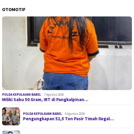
OTOMOTIF
POLDA KEPULAUAN BABEL
7 Agustus 2026
Miliki Sabu 50 Gram, IRT di Pangkalpinan…
POLDA KEPULAUAN BABEL
6 Agustus 2026
Pengungkapan 52,5 Ton Pasir Timah Ilegal…