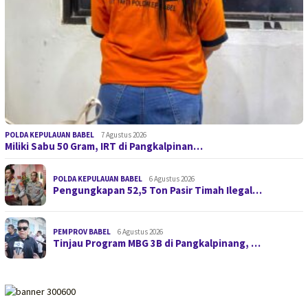
POLDA KEPULAUAN BABEL
7 Agustus 2026
Miliki Sabu 50 Gram, IRT di Pangkalpinan…
POLDA KEPULAUAN BABEL
6 Agustus 2026
Pengungkapan 52,5 Ton Pasir Timah Ilegal…
PEMPROV BABEL
6 Agustus 2026
Tinjau Program MBG 3B di Pangkalpinang, …