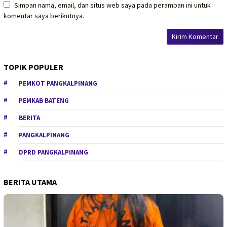
Simpan nama, email, dan situs web saya pada peramban ini untuk
komentar saya berikutnya.
TOPIK POPULER
PEMKOT PANGKALPINANG
PEMKAB BATENG
BERITA
PANGKALPINANG
DPRD PANGKALPINANG
BERITA UTAMA