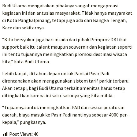
Budi Utama mengatakan pihaknya sangat mengapreasi
kegiatan ini dan antusias masyarakat. Tidak hanya masyarakat
di Kota Pangkalpinang, tetapi juga ada dari Bangka Tengah,
Kace dan sekitarnya.
“Kita bersyukur juga hari ini ada dari pihak Pemprov DKI ikut
support baik itu talent maupun souvernir dan kegiatan seperti
ini tentu tujuannya meningkatkan promosi destinasi wisata
kita,” kata Budi Utama.
Lebih lanjut, di tahun depan untuk Pantai Pasir Padi
direncanakan akan menggunakan sistem tarif parkir terbaru.
Akan tetapi, bagi Budi Utama terkait amenitas harus tetap
ditingkatkan karena ini satu-satunya yang kita miliki.
“Tujuannya untuk meningkatkan PAD dan sesuai peraturan
daerah, biaya masuk ke Pasir Padi nantinya sebesar 4000 per-
kepala,” pungkasnya.
Post Views:
40