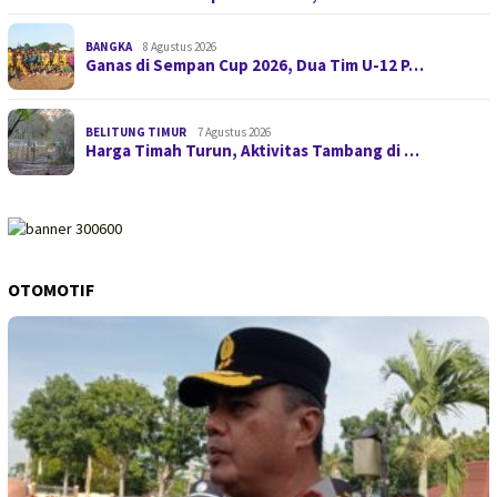
BANGKA
8 Agustus 2026
Ganas di Sempan Cup 2026, Dua Tim U-12 P…
BELITUNG TIMUR
7 Agustus 2026
Harga Timah Turun, Aktivitas Tambang di …
OTOMOTIF