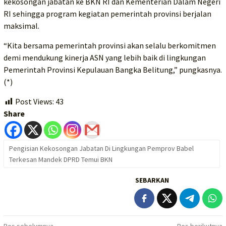
kekosongan jabatan ke BKN RI dan Kementerian Dalam Negeri
RI sehingga program kegiatan pemerintah provinsi berjalan
maksimal.
“Kita bersama pemerintah provinsi akan selalu berkomitmen
demi mendukung kinerja ASN yang lebih baik di lingkungan
Pemerintah Provinsi Kepulauan Bangka Belitung,” pungkasnya.
(*)
Post Views:
43
Share
Pengisian Kekosongan Jabatan Di Lingkungan Pemprov Babel
Terkesan Mandek DPRD Temui BKN
SEBARKAN