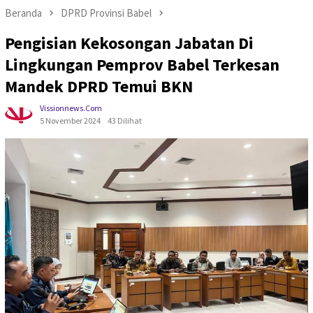
Beranda
DPRD Provinsi Babel
Pengisian Kekosongan Jabatan Di
Lingkungan Pemprov Babel Terkesan
Mandek DPRD Temui BKN
Vissionnews.com
5 November 2024
43 Dilihat