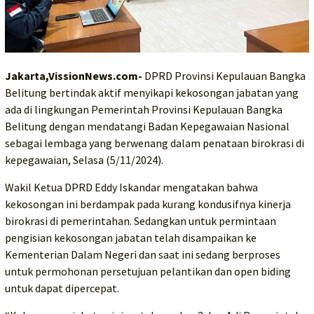
Jakarta,VissionNews.com-
DPRD Provinsi Kepulauan Bangka
Belitung bertindak aktif menyikapi kekosongan jabatan yang
ada di lingkungan Pemerintah Provinsi Kepulauan Bangka
Belitung dengan mendatangi Badan Kepegawaian Nasional
sebagai lembaga yang berwenang dalam penataan birokrasi di
kepegawaian, Selasa (5/11/2024).
Wakil Ketua DPRD Eddy Iskandar mengatakan bahwa
kekosongan ini berdampak pada kurang kondusifnya kinerja
birokrasi di pemerintahan. Sedangkan untuk permintaan
pengisian kekosongan jabatan telah disampaikan ke
Kementerian Dalam Negeri dan saat ini sedang berproses
untuk permohonan persetujuan pelantikan dan open biding
untuk dapat dipercepat.