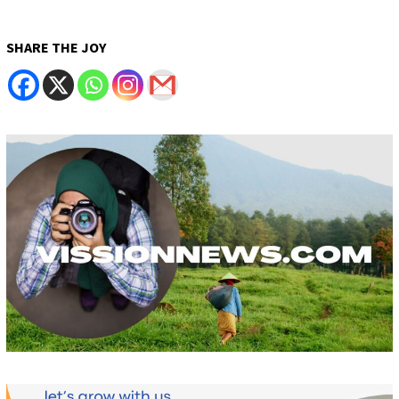
SHARE THE JOY