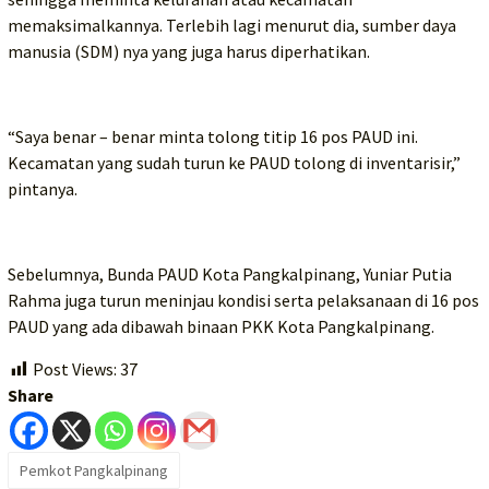
memaksimalkannya. Terlebih lagi menurut dia, sumber daya
manusia (SDM) nya yang juga harus diperhatikan.
“Saya benar – benar minta tolong titip 16 pos PAUD ini.
Kecamatan yang sudah turun ke PAUD tolong di inventarisir,”
pintanya.
Sebelumnya, Bunda PAUD Kota Pangkalpinang, Yuniar Putia
Rahma juga turun meninjau kondisi serta pelaksanaan di 16 pos
PAUD yang ada dibawah binaan PKK Kota Pangkalpinang.
Post Views:
37
Share
Pemkot Pangkalpinang