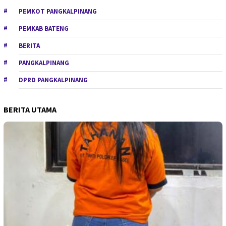
PEMKOT PANGKALPINANG
PEMKAB BATENG
BERITA
PANGKALPINANG
DPRD PANGKALPINANG
BERITA UTAMA