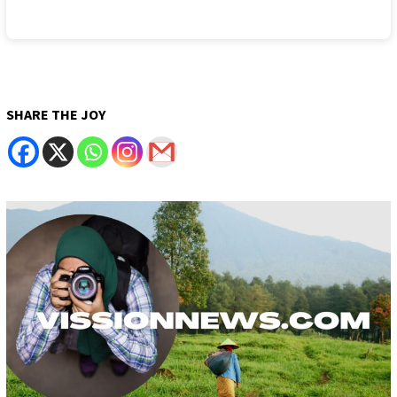
SHARE THE JOY