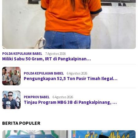
POLDA KEPULAUAN BABEL
7 Agustus 2026
Miliki Sabu 50 Gram, IRT di Pangkalpinan…
POLDA KEPULAUAN BABEL
6 Agustus 2026
Pengungkapan 52,5 Ton Pasir Timah Ilegal…
PEMPROV BABEL
6 Agustus 2026
Tinjau Program MBG 3B di Pangkalpinang, …
BERITA POPULER