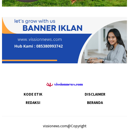
KODE ETIK
DISCLAIMER
REDAKSI
BERANDA
vissionews.com@Copyright