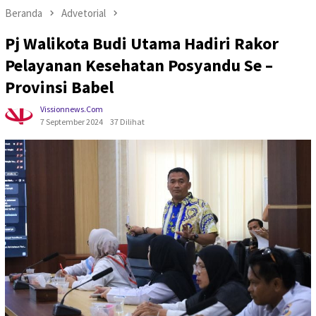
Beranda
Advetorial
Pj Walikota Budi Utama Hadiri Rakor
Pelayanan Kesehatan Posyandu Se –
Provinsi Babel
Vissionnews.com
7 September 2024
37 Dilihat