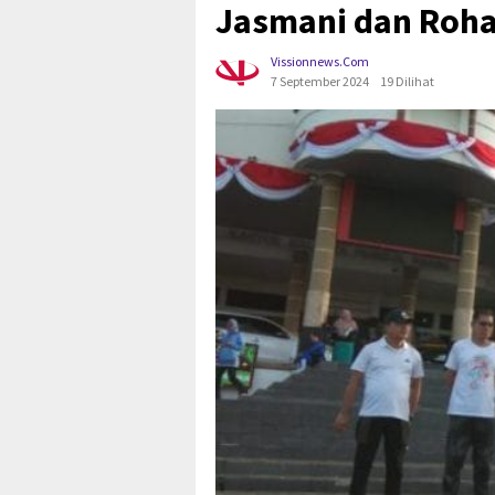
Jasmani dan Roha
Vissionnews.com
7 September 2024
19 Dilihat