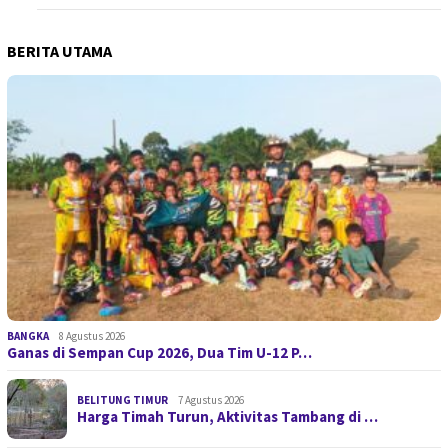
BERITA UTAMA
BANGKA
8 Agustus 2026
Ganas di Sempan Cup 2026, Dua Tim U-12 P…
BELITUNG TIMUR
7 Agustus 2026
Harga Timah Turun, Aktivitas Tambang di …