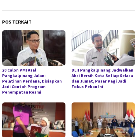
POS TERKAIT
20 Calon PMI Asal
DLH Pangkalpinang Jadwalkan
Pangkalpinang Jalani
Aksi Bersih Kota Setiap Selasa
Pelatihan Perdana, Disiapkan
dan Jumat, Pasar Pagi Jadi
Jadi Contoh Program
Fokus Pekan Ini
Penempatan Resmi