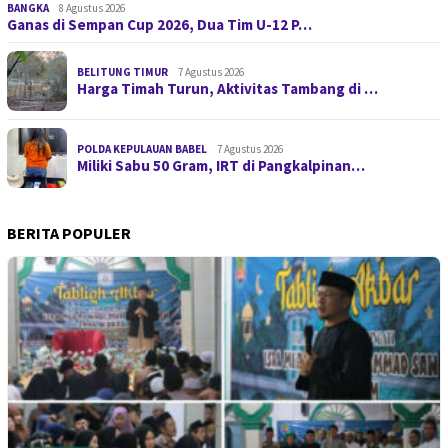
BANGKA
8 Agustus 2026
Ganas di Sempan Cup 2026, Dua Tim U-12 P…
BELITUNG TIMUR
7 Agustus 2026
Harga Timah Turun, Aktivitas Tambang di …
POLDA KEPULAUAN BABEL
7 Agustus 2026
Miliki Sabu 50 Gram, IRT di Pangkalpinan…
BERITA POPULER