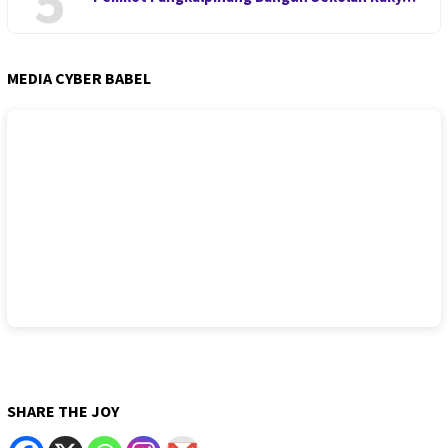
5
MEDIA CYBER BABEL
SHARE THE JOY