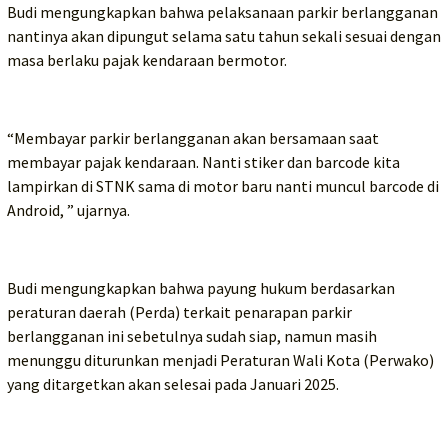
Budi mengungkapkan bahwa pelaksanaan parkir berlangganan
nantinya akan dipungut selama satu tahun sekali sesuai dengan
masa berlaku pajak kendaraan bermotor.
“Membayar parkir berlangganan akan bersamaan saat
membayar pajak kendaraan. Nanti stiker dan barcode kita
lampirkan di STNK sama di motor baru nanti muncul barcode di
Android, ” ujarnya.
Budi mengungkapkan bahwa payung hukum berdasarkan
peraturan daerah (Perda) terkait penarapan parkir
berlangganan ini sebetulnya sudah siap, namun masih
menunggu diturunkan menjadi Peraturan Wali Kota (Perwako)
yang ditargetkan akan selesai pada Januari 2025.