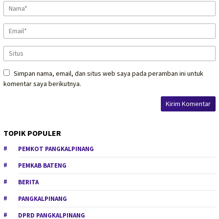
Simpan nama, email, dan situs web saya pada peramban ini untuk
komentar saya berikutnya.
TOPIK POPULER
PEMKOT PANGKALPINANG
PEMKAB BATENG
BERITA
PANGKALPINANG
DPRD PANGKALPINANG