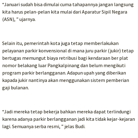
“Januari sudah bisa dimulai cuma tahapannya jangan langsung
kita harus pelan-pelan kita mulai dari Aparatur Sipil Negara
(ASN), ” ujarnya.
Selain itu, pemerintah kota juga tetap memberlakukan
pelayanan parkir konvensional di mana juru parkir (jukir) tetap
bertugas memungut biaya retribusi bagi kendaraan ber plat
nomor belakang luar Pangkalpinang dan belum mengikuti
program parkir berlangganan. Adapun upah yang diberikan
kapada jukir nantinya akan menggunakan sistem pemberian
gaji bulanan.
“Jadi mereka tetap bekerja bahkan mereka dapat terlindungi
karena adanya parkir berlangganan jadi kita tidak kejar-kejaran
lagi. Semuanya serba resmi, ” jelas Budi.