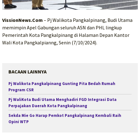
VissionNews.Com
– Pj Walikota Pangkalpinang, Budi Utama
memimpin Apel Gabungan seluruh ASN dan PHL lingkup
Pemerintah Kota Pangkalpinang di Halaman Depan Kantor
Wali Kota Pangkalpianng, Senin (7/10/2024).
BACAAN LAINNYA
Pj Walikota Pangkalpinang Gunting Pita Bedah Rumah
Program CSR
Pj WaliKota Budi Utama Menghadiri FGD Integrasi Data
Perpajakan Daerah Kota Pangkalpinang
Sekda Mie Go Harap Pemkot Pangkalpinang Kembali Raih
Opini WTP