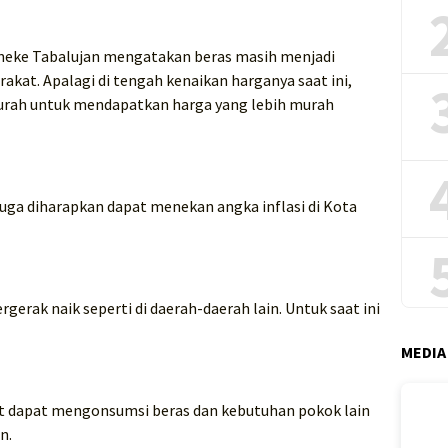
nneke Tabalujan mengatakan beras masih menjadi
akat. Apalagi di tengah kenaikan harganya saat ini,
rah untuk mendapatkan harga yang lebih murah
juga diharapkan dapat menekan angka inflasi di Kota
gerak naik seperti di daerah-daerah lain. Untuk saat ini
MEDIA
t dapat mengonsumsi beras dan kebutuhan pokok lain
n.