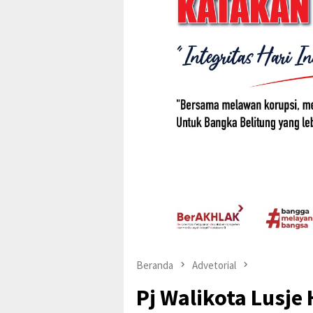
Beranda
Advetorial
Pj Walikota Lusje 