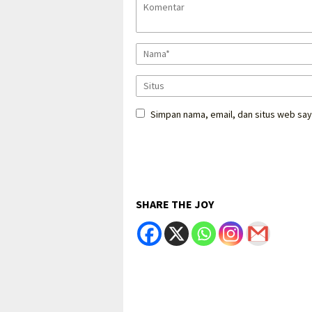
Simpan nama, email, dan situs web say
SHARE THE JOY