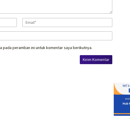
a pada peramban ini untuk komentar saya berikutnya.