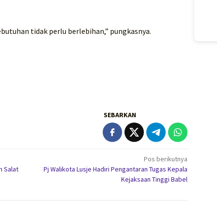
ebutuhan tidak perlu berlebihan,” pungkasnya.
SEBARKAN
Pos berikutnya
n Salat
Pj Walikota Lusje Hadiri Pengantaran Tugas Kepala
Kejaksaan Tinggi Babel