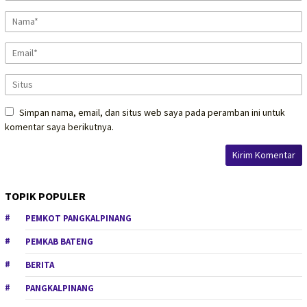
Simpan nama, email, dan situs web saya pada peramban ini untuk
komentar saya berikutnya.
TOPIK POPULER
PEMKOT PANGKALPINANG
PEMKAB BATENG
BERITA
PANGKALPINANG