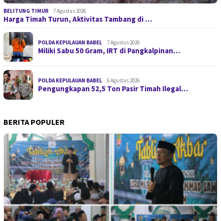
BELITUNG TIMUR
7 Agustus 2026
Harga Timah Turun, Aktivitas Tambang di …
POLDA KEPULAUAN BABEL
7 Agustus 2026
Miliki Sabu 50 Gram, IRT di Pangkalpinan…
POLDA KEPULAUAN BABEL
6 Agustus 2026
Pengungkapan 52,5 Ton Pasir Timah Ilegal…
BERITA POPULER