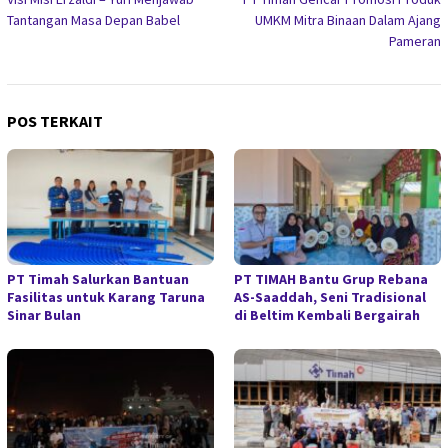
pos
Tantangan Masa Depan Babel
UMKM Mitra Binaan Dalam Ajang
Pameran
POS TERKAIT
PT Timah Salurkan Bantuan
PT TIMAH Bantu Grup Rebana
Fasilitas untuk Karang Taruna
AS-Saaddah, Seni Tradisional
Sinar Bulan
di Beltim Kembali Bergairah