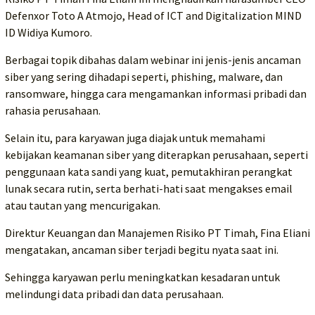
Defenxor Toto A Atmojo, Head of ICT and Digitalization MIND
ID Widiya Kumoro.
Berbagai topik dibahas dalam webinar ini jenis-jenis ancaman
siber yang sering dihadapi seperti, phishing, malware, dan
ransomware, hingga cara mengamankan informasi pribadi dan
rahasia perusahaan.
Selain itu, para karyawan juga diajak untuk memahami
kebijakan keamanan siber yang diterapkan perusahaan, seperti
penggunaan kata sandi yang kuat, pemutakhiran perangkat
lunak secara rutin, serta berhati-hati saat mengakses email
atau tautan yang mencurigakan.
Direktur Keuangan dan Manajemen Risiko PT Timah, Fina Eliani
mengatakan, ancaman siber terjadi begitu nyata saat ini.
Sehingga karyawan perlu meningkatkan kesadaran untuk
melindungi data pribadi dan data perusahaan.