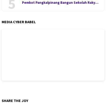
5
Pemkot Pangkalpinang Bangun Sekolah Raky…
MEDIA CYBER BABEL
SHARE THE JOY