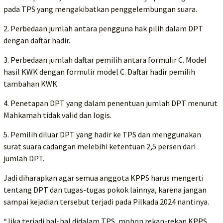
pada TPS yang mengakibatkan penggelembungan suara.
2. Perbedaan jumlah antara pengguna hak pilih dalam DPT
dengan daftar hadir.
3. Perbedaan jumlah daftar pemilih antara formulir C. Model
hasil KWK dengan formulir model C. Daftar hadir pemilih
tambahan KWK.
4. Penetapan DPT yang dalam penentuan jumlah DPT menurut
Mahkamah tidak valid dan logis.
5. Pemilih diluar DPT yang hadir ke TPS dan menggunakan
surat suara cadangan melebihi ketentuan 2,5 persen dari
jumlah DPT.
Jadi diharapkan agar semua anggota KPPS harus mengerti
tentang DPT dan tugas-tugas pokok lainnya, karena jangan
sampai kejadian tersebut terjadi pada Pilkada 2024 nantinya.
“Jika terjadi hal-hal didalam TPS, mohon rekan-rekan KPPS