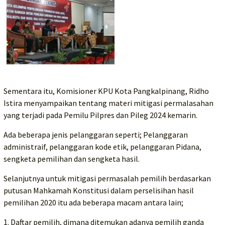
Sementara itu, Komisioner KPU Kota Pangkalpinang, Ridho
Istira menyampaikan tentang materi mitigasi permalasahan
yang terjadi pada Pemilu Pilpres dan Pileg 2024 kemarin.
Ada beberapa jenis pelanggaran seperti; Pelanggaran
administraif, pelanggaran kode etik, pelanggaran Pidana,
sengketa pemilihan dan sengketa hasil.
Selanjutnya untuk mitigasi permasalah pemilih berdasarkan
putusan Mahkamah Konstitusi dalam perselisihan hasil
pemilihan 2020 itu ada beberapa macam antara lain;
1. Daftar pemilih, dimana ditemukan adanya pemilih ganda