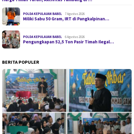
POLDA KEPULAUAN BABEL
7 Agustus 2026
Miliki Sabu 50 Gram, IRT di Pangkalpinan…
POLDA KEPULAUAN BABEL
6 Agustus 2026
Pengungkapan 52,5 Ton Pasir Timah Ilegal…
BERITA POPULER