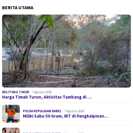
BERITA UTAMA
BELITUNG TIMUR
7 Agustus 2026
Harga Timah Turun, Aktivitas Tambang di …
POLDA KEPULAUAN BABEL
7 Agustus 2026
Miliki Sabu 50 Gram, IRT di Pangkalpinan…