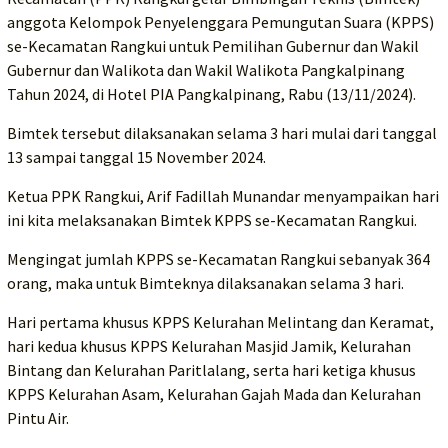
anggota Kelompok Penyelenggara Pemungutan Suara (KPPS)
se-Kecamatan Rangkui untuk Pemilihan Gubernur dan Wakil
Gubernur dan Walikota dan Wakil Walikota Pangkalpinang
Tahun 2024, di Hotel PIA Pangkalpinang, Rabu (13/11/2024).
Bimtek tersebut dilaksanakan selama 3 hari mulai dari tanggal
13 sampai tanggal 15 November 2024.
Ketua PPK Rangkui, Arif Fadillah Munandar menyampaikan hari
ini kita melaksanakan Bimtek KPPS se-Kecamatan Rangkui.
Mengingat jumlah KPPS se-Kecamatan Rangkui sebanyak 364
orang, maka untuk Bimteknya dilaksanakan selama 3 hari.
Hari pertama khusus KPPS Kelurahan Melintang dan Keramat,
hari kedua khusus KPPS Kelurahan Masjid Jamik, Kelurahan
Bintang dan Kelurahan Paritlalang, serta hari ketiga khusus
KPPS Kelurahan Asam, Kelurahan Gajah Mada dan Kelurahan
Pintu Air.