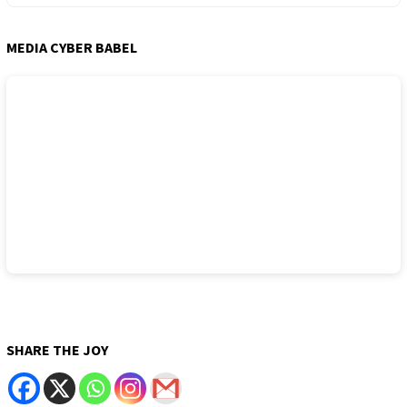
MEDIA CYBER BABEL
SHARE THE JOY