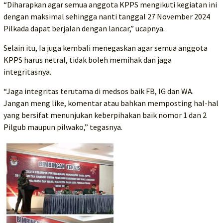
“Diharapkan agar semua anggota KPPS mengikuti kegiatan ini
dengan maksimal sehingga nanti tanggal 27 November 2024
Pilkada dapat berjalan dengan lancar,” ucapnya.
Selain itu, Ia juga kembali menegaskan agar semua anggota
KPPS harus netral, tidak boleh memihak dan jaga
integritasnya.
“Jaga integritas terutama di medsos baik FB, IG dan WA.
Jangan meng like, komentar atau bahkan memposting hal-hal
yang bersifat menunjukan keberpihakan baik nomor 1 dan 2
Pilgub maupun pilwako,” tegasnya.