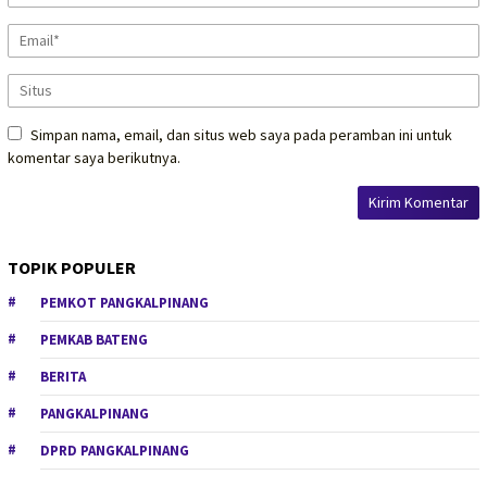
Simpan nama, email, dan situs web saya pada peramban ini untuk
komentar saya berikutnya.
TOPIK POPULER
PEMKOT PANGKALPINANG
PEMKAB BATENG
BERITA
PANGKALPINANG
DPRD PANGKALPINANG