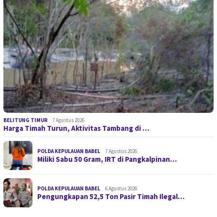
BELITUNG TIMUR
7 Agustus 2026
Harga Timah Turun, Aktivitas Tambang di …
POLDA KEPULAUAN BABEL
7 Agustus 2026
Miliki Sabu 50 Gram, IRT di Pangkalpinan…
POLDA KEPULAUAN BABEL
6 Agustus 2026
Pengungkapan 52,5 Ton Pasir Timah Ilegal…