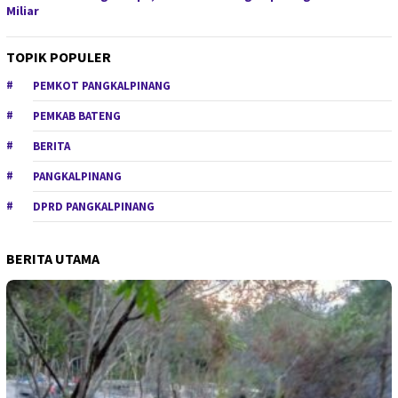
Miliar
TOPIK POPULER
PEMKOT PANGKALPINANG
PEMKAB BATENG
BERITA
PANGKALPINANG
DPRD PANGKALPINANG
BERITA UTAMA