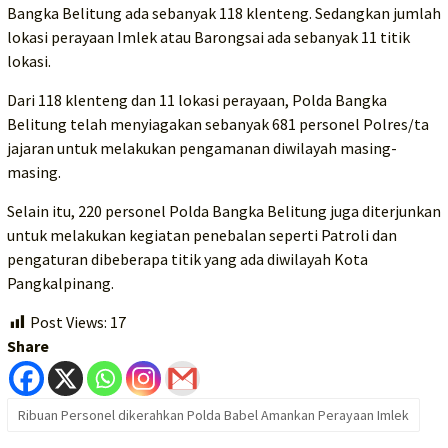
Bangka Belitung ada sebanyak 118 klenteng. Sedangkan jumlah
lokasi perayaan Imlek atau Barongsai ada sebanyak 11 titik
lokasi.
Dari 118 klenteng dan 11 lokasi perayaan, Polda Bangka
Belitung telah menyiagakan sebanyak 681 personel Polres/ta
jajaran untuk melakukan pengamanan diwilayah masing-
masing.
Selain itu, 220 personel Polda Bangka Belitung juga diterjunkan
untuk melakukan kegiatan penebalan seperti Patroli dan
pengaturan dibeberapa titik yang ada diwilayah Kota
Pangkalpinang.
Post Views:
17
Share
Ribuan Personel dikerahkan Polda Babel Amankan Perayaan Imlek