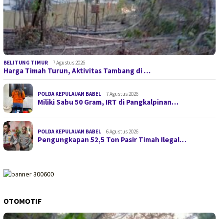
BELITUNG TIMUR
7 Agustus 2026
Harga Timah Turun, Aktivitas Tambang di …
POLDA KEPULAUAN BABEL
7 Agustus 2026
Miliki Sabu 50 Gram, IRT di Pangkalpinan…
POLDA KEPULAUAN BABEL
6 Agustus 2026
Pengungkapan 52,5 Ton Pasir Timah Ilegal…
OTOMOTIF