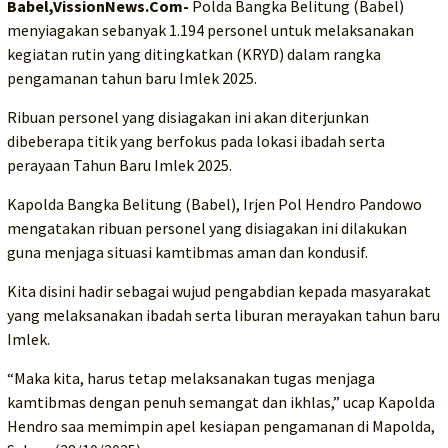
Babel,VissionNews.Com-
Polda Bangka Belitung (Babel)
menyiagakan sebanyak 1.194 personel untuk melaksanakan
kegiatan rutin yang ditingkatkan (KRYD) dalam rangka
pengamanan tahun baru Imlek 2025.
Ribuan personel yang disiagakan ini akan diterjunkan
dibeberapa titik yang berfokus pada lokasi ibadah serta
perayaan Tahun Baru Imlek 2025.
Kapolda Bangka Belitung (Babel), Irjen Pol Hendro Pandowo
mengatakan ribuan personel yang disiagakan ini dilakukan
guna menjaga situasi kamtibmas aman dan kondusif.
Kita disini hadir sebagai wujud pengabdian kepada masyarakat
yang melaksanakan ibadah serta liburan merayakan tahun baru
Imlek.
“Maka kita, harus tetap melaksanakan tugas menjaga
kamtibmas dengan penuh semangat dan ikhlas,” ucap Kapolda
Hendro saa memimpin apel kesiapan pengamanan di Mapolda,