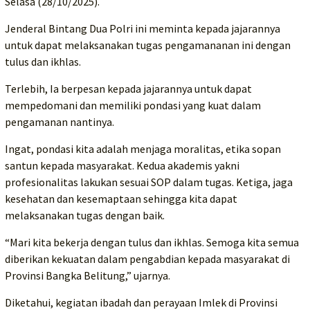
Selasa (28/10/2025).
Jenderal Bintang Dua Polri ini meminta kepada jajarannya
untuk dapat melaksanakan tugas pengamananan ini dengan
tulus dan ikhlas.
Terlebih, Ia berpesan kepada jajarannya untuk dapat
mempedomani dan memiliki pondasi yang kuat dalam
pengamanan nantinya.
Ingat, pondasi kita adalah menjaga moralitas, etika sopan
santun kepada masyarakat. Kedua akademis yakni
profesionalitas lakukan sesuai SOP dalam tugas. Ketiga, jaga
kesehatan dan kesemaptaan sehingga kita dapat
melaksanakan tugas dengan baik.
“Mari kita bekerja dengan tulus dan ikhlas. Semoga kita semua
diberikan kekuatan dalam pengabdian kepada masyarakat di
Provinsi Bangka Belitung,” ujarnya.
Diketahui, kegiatan ibadah dan perayaan Imlek di Provinsi