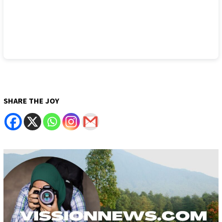
SHARE THE JOY