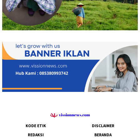
KODE ETIK
DISCLAIMER
REDAKSI
BERANDA