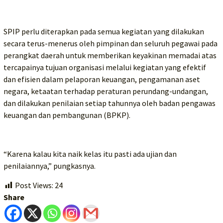
SPIP perlu diterapkan pada semua kegiatan yang dilakukan
secara terus-menerus oleh pimpinan dan seluruh pegawai pada
perangkat daerah untuk memberikan keyakinan memadai atas
tercapainya tujuan organisasi melalui kegiatan yang efektif
dan efisien dalam pelaporan keuangan, pengamanan aset
negara, ketaatan terhadap peraturan perundang-undangan,
dan dilakukan penilaian setiap tahunnya oleh badan pengawas
keuangan dan pembangunan (BPKP).
“Karena kalau kita naik kelas itu pasti ada ujian dan
penilaiannya,” pungkasnya.
Post Views:
24
Share