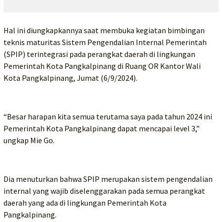
Hal ini diungkapkannya saat membuka kegiatan bimbingan
teknis maturitas Sistem Pengendalian Internal Pemerintah
(SPIP) terintegrasi pada perangkat daerah di lingkungan
Pemerintah Kota Pangkalpinang di Ruang OR Kantor Wali
Kota Pangkalpinang, Jumat (6/9/2024).
“Besar harapan kita semua terutama saya pada tahun 2024 ini
Pemerintah Kota Pangkalpinang dapat mencapai level 3,”
ungkap Mie Go.
Dia menuturkan bahwa SPIP merupakan sistem pengendalian
internal yang wajib diselenggarakan pada semua perangkat
daerah yang ada di lingkungan Pemerintah Kota
Pangkalpinang.