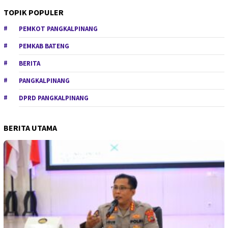
TOPIK POPULER
PEMKOT PANGKALPINANG
PEMKAB BATENG
BERITA
PANGKALPINANG
DPRD PANGKALPINANG
BERITA UTAMA