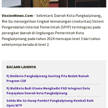
VissionNews.Com
– Sekretaris Daerah Kota Pangkalpinang,
Mie Go menargetkan tingkat kematangan (maturitas) Sistem
Pengendalian Internal Pemerintah (SPIP) terintegrasi pada
perangkat daerah di lingkungan Pemerintah Kota
Pangkalpinang pada tahun 2024 mencapai level 3 dari tahun
sebelumnya berada di level 2.
BACAAN LAINNYA
Pj Walikota Pangkalpinang Gunting Pita Bedah Rumah
Program CSR
Pj WaliKota Budi Utama Menghadiri FGD Integrasi Data
Perpajakan Daerah Kota Pangkalpinang
Sekda Mie Go Harap Pemkot Pangkalpinang Kembali Raih
Opini WTP