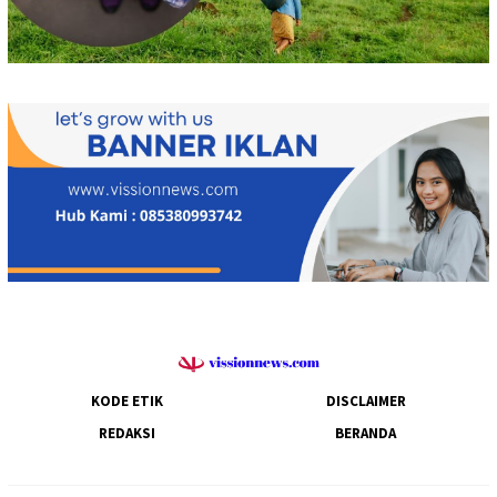
KODE ETIK
DISCLAIMER
REDAKSI
BERANDA