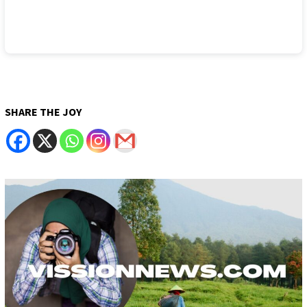
SHARE THE JOY