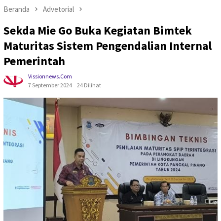
Beranda
Advetorial
Sekda Mie Go Buka Kegiatan Bimtek
Maturitas Sistem Pengendalian Internal
Pemerintah
Vissionnews.com
7 September 2024
24 Dilihat