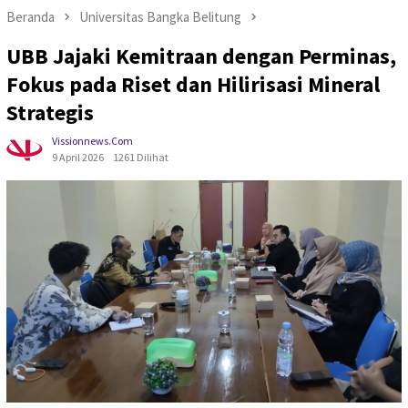
Beranda
Universitas Bangka Belitung
UBB Jajaki Kemitraan dengan Perminas,
Fokus pada Riset dan Hilirisasi Mineral
Strategis
Vissionnews.com
9 April 2026
1261 Dilihat