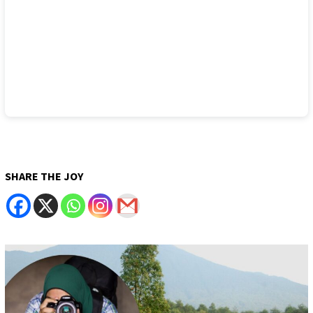
SHARE THE JOY