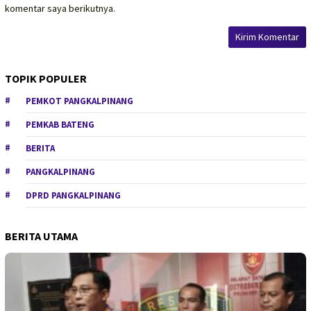
komentar saya berikutnya.
TOPIK POPULER
PEMKOT PANGKALPINANG
PEMKAB BATENG
BERITA
PANGKALPINANG
DPRD PANGKALPINANG
BERITA UTAMA