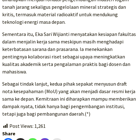
tanah jarang sekaligus pengelolaan mineral strategis dan
kritis, termasuk material radioaktif untuk mendukung
teknologi energi masa depan.
Sementara itu, Eka Sari Wijianti menyatakan kesiapan fakultas
dalam menjalin kerja sama meskipun masih menghadapi
keterbatasan sarana dan prasarana. Ia menekankan
pentingnya kolaborasi riset sebagai upaya meningkatkan
kualitas akademik serta pengalaman praktis bagi dosen dan
mahasiswa.
Sebagai tindak lanjut, kedua pihak sepakat menyusun draft
nota kesepahaman (MoU) yang akan menjadi dasar resmi kerja
sama ke depan. Kemitraan ini diharapkan mampu memberikan
dampak nyata, tidak hanya bagi pengembangan institusi,
tetapi juga bagi pembangunan daerah.(*)
Post Views:
1,261
Share