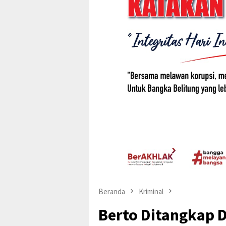
Beranda
Kriminal
Berto Ditangkap D