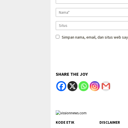
Simpan nama, email, dan situs web say
SHARE THE JOY
KODE ETIK
DISCLAIMER