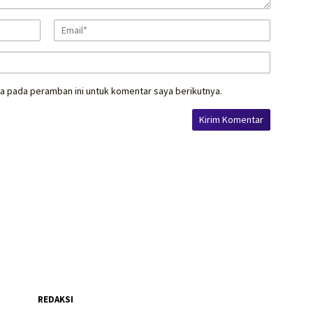
a pada peramban ini untuk komentar saya berikutnya.
REDAKSI