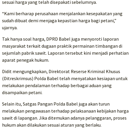
sesuai harga yang telah disepakati sebelumnya.
“Kami berharap perusahaan menjalankan kesepakatan yang
sudah dibuat demi menjaga kepastian harga bagi petani,”
ujarnya.
Tak hanya soal harga, DPRD Babel juga menyoroti laporan
masyarakat terkait dugaan praktik permainan timbangan di
sejumlah pabrik sawit. Laporan tersebut kini menjadi perhatian
aparat penegak hukum.
Didit mengungkapkan, Direktorat Reserse Kriminal Khusus
(Ditreskrimsus) Polda Babel telah menyatakan kesiapan untuk
melakukan pendalaman terhadap berbagai aduan yang
disampaikan petani.
Selain itu, Satgas Pangan Polda Babel juga akan turun
melakukan pengawasan terhadap pelaksanaan kebijakan harga
sawit di lapangan. Jika ditemukan adanya pelanggaran, proses
hukum akan dilakukan sesuai aturan yang berlaku.