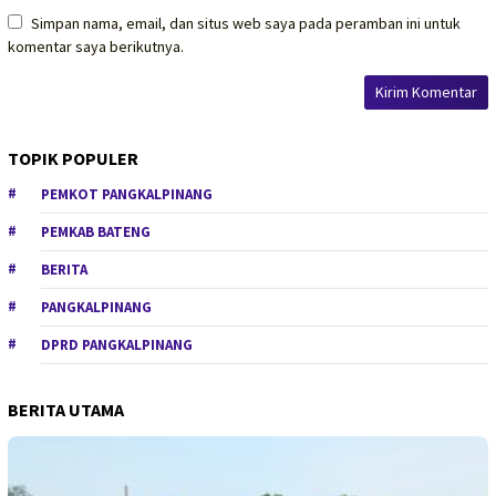
Simpan nama, email, dan situs web saya pada peramban ini untuk
komentar saya berikutnya.
TOPIK POPULER
PEMKOT PANGKALPINANG
PEMKAB BATENG
BERITA
PANGKALPINANG
DPRD PANGKALPINANG
BERITA UTAMA