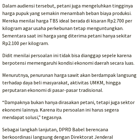
Dalam audiensi tersebut, petani juga mengeluhkan tingginya
harga pupuk yang semakin menambah beban biaya produksi.
Mereka menilai harga TBS ideal berada di kisaran Rp2.700 per
kilogram agar usaha perkebunan tetap menguntungkan.
Sementara saat ini harga yang diterima petani hanya sekitar
Rp2.100 per kilogram.
Didit menilai persoalan ini tidak bisa dianggap sepele karena
berpotensi memengaruhi kondisi ekonomi daerah secara luas.
Menurutnya, penurunan harga sawit akan berdampak langsung
terhadap daya beli masyarakat, aktivitas UMKM, hingga
perputaran ekonomi di pasar-pasar tradisional.
“Dampaknya bukan hanya dirasakan petani, tetapi juga sektor
ekonomi lainnya. Karena itu persoalan ini harus segera
mendapat solusi,” tegasnya.
Sebagai langkah lanjutan, DPRD Babel berencana
berkoordinasi langsung dengan Direktorat Jenderal