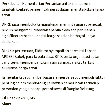
Perkebunan Kementerian Pertanian untuk mendorong
langkah konkret pemerintah pusat dalam menstabilkan harga
sawit.
DPRD juga membuka kemungkinan meminta aparat penegak
hukum mengambil tindakan apabila tidak ada perubahan
signifikan terhadap kondisi harga setelah berbagai upaya
dilakukan.
Di akhir pertemuan, Didit menyampaikan apresiasi kepada
APDESI Babel, para kepala desa, BPD, serta organisasi petani
yang terus memperjuangkan aspirasi masyarakat terkait
anjloknya harga sawit.
Ia menilai kepedulian berbagai elemen tersebut menjadi faktor
penting dalam mendorong perhatian pemerintah terhadap
persoalan yang dihadapi petani sawit di Bangka Belitung.
Post Views:
1,245
Share