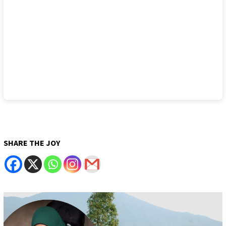
SHARE THE JOY