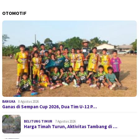
OTOMOTIF
BANGKA
8 Agustus 2026
Ganas di Sempan Cup 2026, Dua Tim U-12 P…
BELITUNG TIMUR
7 Agustus 2026
Harga Timah Turun, Aktivitas Tambang di …