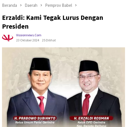
Beranda
Daerah
Pemprov Babel
Erzaldi: Kami Tegak Lurus Dengan
Presiden
Vissionnews.com
23 Oktober 2024
25 Dilihat