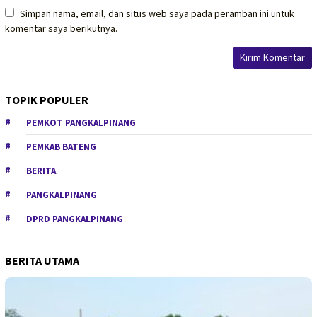
Simpan nama, email, dan situs web saya pada peramban ini untuk
komentar saya berikutnya.
TOPIK POPULER
PEMKOT PANGKALPINANG
PEMKAB BATENG
BERITA
PANGKALPINANG
DPRD PANGKALPINANG
BERITA UTAMA