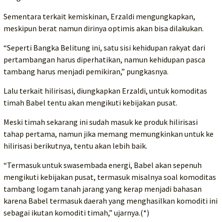
Sementara terkait kemiskinan, Erzaldi mengungkapkan,
meskipun berat namun dirinya optimis akan bisa dilakukan.
“Seperti Bangka Belitung ini, satu sisi kehidupan rakyat dari
pertambangan harus diperhatikan, namun kehidupan pasca
tambang harus menjadi pemikiran,” pungkasnya.
Lalu terkait hilirisasi, diungkapkan Erzaldi, untuk komoditas
timah Babel tentu akan mengikuti kebijakan pusat.
Meski timah sekarang ini sudah masuk ke produk hilirisasi
tahap pertama, namun jika memang memungkinkan untuk ke
hilirisasi berikutnya, tentu akan lebih baik.
“Termasuk untuk swasembada energi, Babel akan sepenuh
mengikuti kebijakan pusat, termasuk misalnya soal komoditas
tambang logam tanah jarang yang kerap menjadi bahasan
karena Babel termasuk daerah yang menghasilkan komoditi ini
sebagai ikutan komoditi timah,” ujarnya.(*)