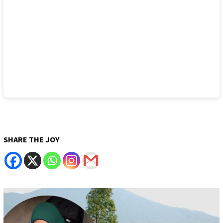
SHARE THE JOY