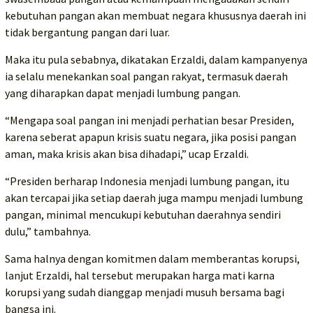
kebutuhan pangan akan membuat negara khususnya daerah ini
tidak bergantung pangan dari luar.
Maka itu pula sebabnya, dikatakan Erzaldi, dalam kampanyenya
ia selalu menekankan soal pangan rakyat, termasuk daerah
yang diharapkan dapat menjadi lumbung pangan.
“Mengapa soal pangan ini menjadi perhatian besar Presiden,
karena seberat apapun krisis suatu negara, jika posisi pangan
aman, maka krisis akan bisa dihadapi,” ucap Erzaldi.
“Presiden berharap Indonesia menjadi lumbung pangan, itu
akan tercapai jika setiap daerah juga mampu menjadi lumbung
pangan, minimal mencukupi kebutuhan daerahnya sendiri
dulu,” tambahnya.
Sama halnya dengan komitmen dalam memberantas korupsi,
lanjut Erzaldi, hal tersebut merupakan harga mati karna
korupsi yang sudah dianggap menjadi musuh bersama bagi
bangsa ini.