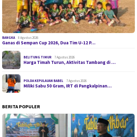
BANGKA
8 Agustus 2026
Ganas di Sempan Cup 2026, Dua Tim U-12 P…
BELITUNG TIMUR
7 Agustus 2026
Harga Timah Turun, Aktivitas Tambang di …
POLDA KEPULAUAN BABEL
7 Agustus 2026
Miliki Sabu 50 Gram, IRT di Pangkalpinan…
BERITA POPULER