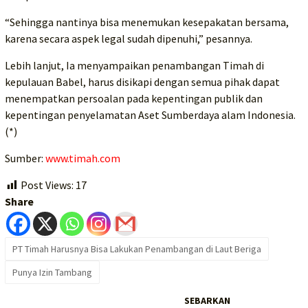
“Sehingga nantinya bisa menemukan kesepakatan bersama,
karena secara aspek legal sudah dipenuhi,” pesannya.
Lebih lanjut, Ia menyampaikan penambangan Timah di
kepulauan Babel, harus disikapi dengan semua pihak dapat
menempatkan persoalan pada kepentingan publik dan
kepentingan penyelamatan Aset Sumberdaya alam Indonesia.
(*)
Sumber:
www.timah.com
Post Views:
17
Share
PT Timah Harusnya Bisa Lakukan Penambangan di Laut Beriga
Punya Izin Tambang
SEBARKAN