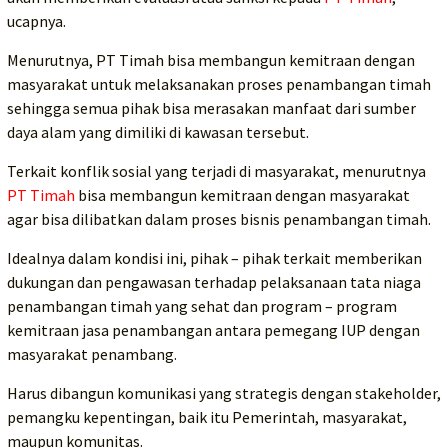
ucapnya.
Menurutnya, PT Timah bisa membangun kemitraan dengan
masyarakat untuk melaksanakan proses penambangan timah
sehingga semua pihak bisa merasakan manfaat dari sumber
daya alam yang dimiliki di kawasan tersebut.
Terkait konflik sosial yang terjadi di masyarakat, menurutnya
PT Timah
bisa membangun kemitraan dengan masyarakat
agar bisa dilibatkan dalam proses bisnis penambangan timah.
Idealnya dalam kondisi ini, pihak – pihak terkait memberikan
dukungan dan pengawasan terhadap pelaksanaan tata niaga
penambangan timah yang sehat dan program – program
kemitraan jasa penambangan antara pemegang IUP dengan
masyarakat penambang.
Harus dibangun komunikasi yang strategis dengan stakeholder,
pemangku kepentingan, baik itu Pemerintah, masyarakat,
maupun komunitas.