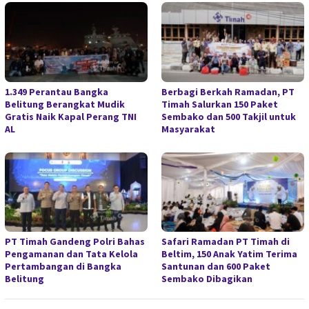
1.349 Perantau Bangka
Berbagi Berkah Ramadan, PT
Belitung Berangkat Mudik
Timah Salurkan 150 Paket
Gratis Naik Kapal Perang TNI
Sembako dan 500 Takjil untuk
AL
Masyarakat
PT Timah Gandeng Polri Bahas
Safari Ramadan PT Timah di
Pengamanan dan Tata Kelola
Beltim, 150 Anak Yatim Terima
Pertambangan di Bangka
Santunan dan 600 Paket
Belitung
Sembako Dibagikan