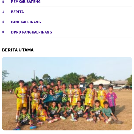
PEMKAB BATENG
BERITA
PANGKALPINANG
DPRD PANGKALPINANG
BERITA UTAMA