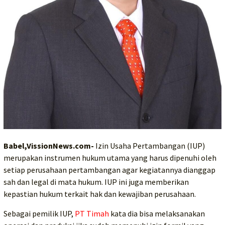
Babel,VissionNews.com-
Izin Usaha Pertambangan (IUP)
merupakan instrumen hukum utama yang harus dipenuhi oleh
setiap perusahaan pertambangan agar kegiatannya dianggap
sah dan legal di mata hukum. IUP ini juga memberikan
kepastian hukum terkait hak dan kewajiban perusahaan.
Sebagai pemilik IUP,
PT Timah
kata dia bisa melaksanakan