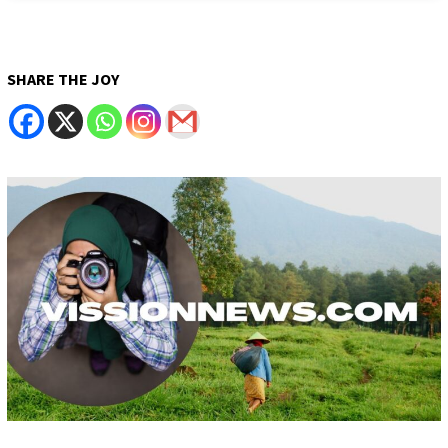
SHARE THE JOY