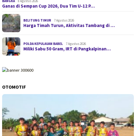
BANGKA
8 Agustus 2026
Ganas di Sempan Cup 2026, Dua Tim U-12 P…
BELITUNG TIMUR
7 Agustus 2026
Harga Timah Turun, Aktivitas Tambang di …
POLDA KEPULAUAN BABEL
7 Agustus 2026
Miliki Sabu 50 Gram, IRT di Pangkalpinan…
OTOMOTIF