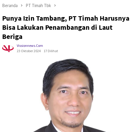
Beranda
PT Timah Tbk
Punya Izin Tambang, PT Timah Harusnya
Bisa Lakukan Penambangan di Laut
Beriga
Vissionnews.com
23 Oktober 2024
17 Dilihat