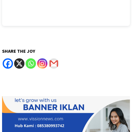
SHARE THE JOY