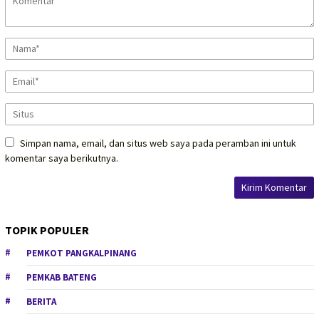
Simpan nama, email, dan situs web saya pada peramban ini untuk
komentar saya berikutnya.
TOPIK POPULER
PEMKOT PANGKALPINANG
PEMKAB BATENG
BERITA