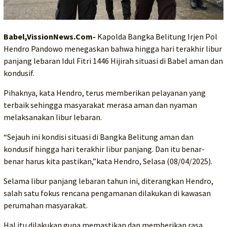
Babel,VissionNews.Com-
Kapolda Bangka Belitung Irjen Pol
Hendro Pandowo menegaskan bahwa hingga hari terakhir libur
panjang lebaran Idul Fitri 1446 Hijirah situasi di Babel aman dan
kondusif.
Pihaknya, kata Hendro, terus memberikan pelayanan yang
terbaik sehingga masyarakat merasa aman dan nyaman
melaksanakan libur lebaran.
“Sejauh ini kondisi situasi di Bangka Belitung aman dan
kondusif hingga hari terakhir libur panjang. Dan itu benar-
benar harus kita pastikan,”kata Hendro, Selasa (08/04/2025).
Selama libur panjang lebaran tahun ini, diterangkan Hendro,
salah satu fokus rencana pengamanan dilakukan di kawasan
perumahan masyarakat.
Hal itu dilakukan guna memastikan dan memberikan rasa