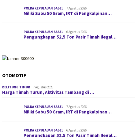
POLDA KEPULAUAN BABEL
7 Agustus 2026
Miliki Sabu 50 Gram, IRT di Pangkalpinan…
POLDA KEPULAUAN BABEL
6 Agustus 2026
Pengungkapan 52,5 Ton Pasir Timah Ilegal…
OTOMOTIF
BELITUNG TIMUR
7 Agustus 2026
Harga Timah Turun, Aktivitas Tambang di …
POLDA KEPULAUAN BABEL
7 Agustus 2026
Miliki Sabu 50 Gram, IRT di Pangkalpinan…
POLDA KEPULAUAN BABEL
6 Agustus 2026
Pengungkapan 52,5 Ton Pasir Timah Ilegal…