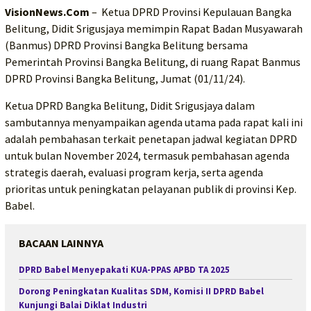
VisionNews.Com
– Ketua DPRD Provinsi Kepulauan Bangka
Belitung, Didit Srigusjaya memimpin Rapat Badan Musyawarah
(Banmus) DPRD Provinsi Bangka Belitung bersama
Pemerintah Provinsi Bangka Belitung, di ruang Rapat Banmus
DPRD Provinsi Bangka Belitung, Jumat (01/11/24).
Ketua DPRD Bangka Belitung, Didit Srigusjaya dalam
sambutannya menyampaikan agenda utama pada rapat kali ini
adalah pembahasan terkait penetapan jadwal kegiatan DPRD
untuk bulan November 2024, termasuk pembahasan agenda
strategis daerah, evaluasi program kerja, serta agenda
prioritas untuk peningkatan pelayanan publik di provinsi Kep.
Babel.
BACAAN LAINNYA
DPRD Babel Menyepakati KUA-PPAS APBD TA 2025
Dorong Peningkatan Kualitas SDM, Komisi II DPRD Babel
Kunjungi Balai Diklat Industri