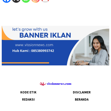
KODE ETIK
DISCLAIMER
REDAKSI
BERANDA