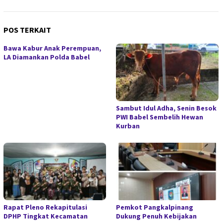
POS TERKAIT
Bawa Kabur Anak Perempuan,
LA Diamankan Polda Babel
Sambut Idul Adha, Senin Besok
PWI Babel Sembelih Hewan
Kurban
Rapat Pleno Rekapitulasi
Pemkot Pangkalpinang
DPHP Tingkat Kecamatan
Dukung Penuh Kebijakan