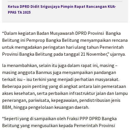
Ketua DPRD Didit Srigusjaya Pimpin Rapat Rancangan KUA-
PPAS TA 2025
“Dalam kegiatan Badan Musyawarah DPRD Provinsi Bangka
Belitung ini Pemprop Bangka Belitung menyampaikan rencana
untuk memgadakan peringatan hari ulang tahun Pemerintah
Provinsi Bangka Belitung pada tanggal 21 November,” ujarnya.
Ia menambahkan, selain itu juga dalam rapat ini, masing –
masing anggota Banmus juga menyampaikan pandangan
terkait isu – isu terkini yang menjadi perhatian masyarakat.
Beberapa poin penting yang di angkat antara lain pemerataan
akses kesehatan, serta perbaikan infrastruktur jalan dan lampu
penerangan, pariwisata, kepegawaian, pendistribusian jenis
BBM, hingga pengelolaan keuangan daerah.
“Seperti yang di sampaikan oleh Fraksi PPP DPRD Bangka
Belitung yang mengusulkan kepada Pemerintah Provinsi