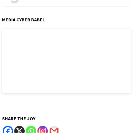
MEDIA CYBER BABEL
SHARE THE JOY