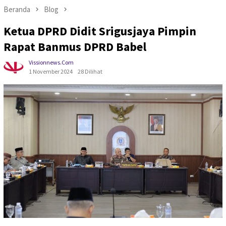
Beranda
Blog
Ketua DPRD Didit Srigusjaya Pimpin
Rapat Banmus DPRD Babel
Vissionnews.com
1 November 2024
28 Dilihat