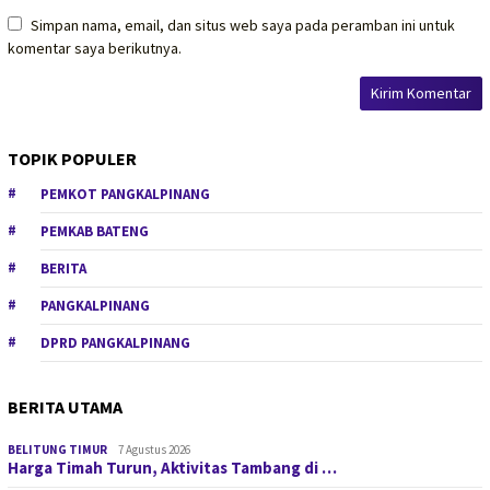
Simpan nama, email, dan situs web saya pada peramban ini untuk
komentar saya berikutnya.
TOPIK POPULER
PEMKOT PANGKALPINANG
PEMKAB BATENG
BERITA
PANGKALPINANG
DPRD PANGKALPINANG
BERITA UTAMA
BELITUNG TIMUR
7 Agustus 2026
Harga Timah Turun, Aktivitas Tambang di …