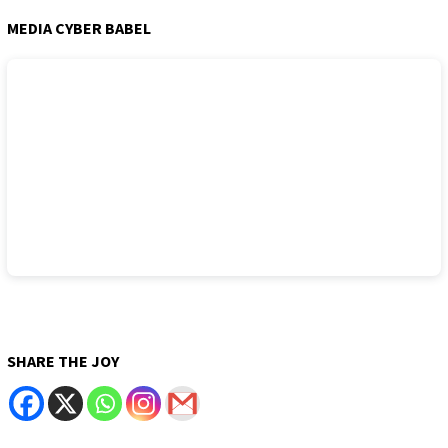
MEDIA CYBER BABEL
SHARE THE JOY