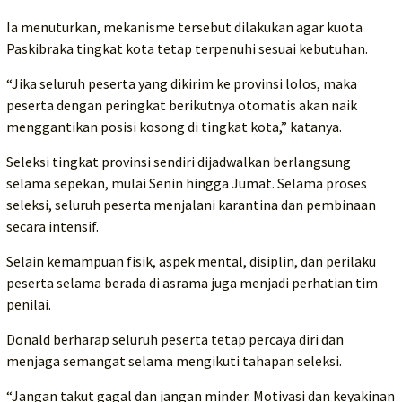
Ia menuturkan, mekanisme tersebut dilakukan agar kuota
Paskibraka tingkat kota tetap terpenuhi sesuai kebutuhan.
“Jika seluruh peserta yang dikirim ke provinsi lolos, maka
peserta dengan peringkat berikutnya otomatis akan naik
menggantikan posisi kosong di tingkat kota,” katanya.
Seleksi tingkat provinsi sendiri dijadwalkan berlangsung
selama sepekan, mulai Senin hingga Jumat. Selama proses
seleksi, seluruh peserta menjalani karantina dan pembinaan
secara intensif.
Selain kemampuan fisik, aspek mental, disiplin, dan perilaku
peserta selama berada di asrama juga menjadi perhatian tim
penilai.
Donald berharap seluruh peserta tetap percaya diri dan
menjaga semangat selama mengikuti tahapan seleksi.
“Jangan takut gagal dan jangan minder. Motivasi dan keyakinan