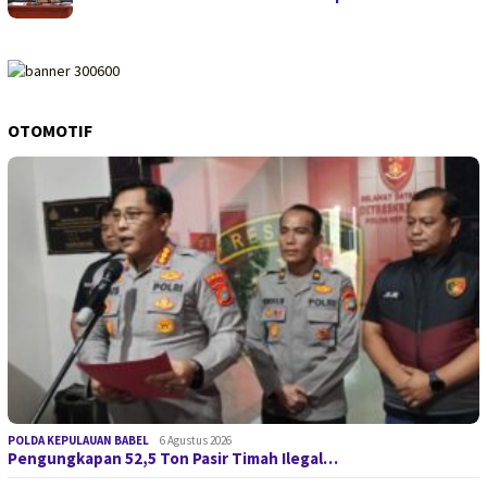
OTOMOTIF
POLDA KEPULAUAN BABEL
6 Agustus 2026
Pengungkapan 52,5 Ton Pasir Timah Ilegal…