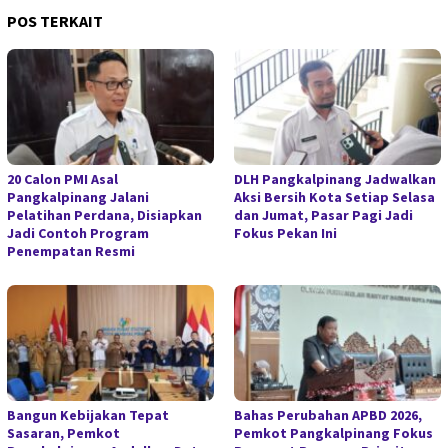
POS TERKAIT
20 Calon PMI Asal
DLH Pangkalpinang Jadwalkan
Pangkalpinang Jalani
Aksi Bersih Kota Setiap Selasa
Pelatihan Perdana, Disiapkan
dan Jumat, Pasar Pagi Jadi
Jadi Contoh Program
Fokus Pekan Ini
Penempatan Resmi
Bangun Kebijakan Tepat
Bahas Perubahan APBD 2026,
Sasaran, Pemkot
Pemkot Pangkalpinang Fokus