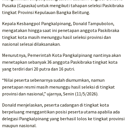
Pusaka (Capaska) untuk mengikuti tahapan seleksi Paskibraka
tingkat Provinsi Kepulauan Bangka Belitung.
Kepala Kesbangpol Pangkalpinang, Donald Tampubolon,
mengatakan hingga saat ini penetapan anggota Paskibraka
tingkat kota masih menunggu hasil seleksi provinsi dan
nasional selesai dilaksanakan.
Menurutnya, Pemerintah Kota Pangkalpinang nantinya akan
menetapkan sebanyak 36 anggota Paskibraka tingkat kota
yang terdiri dari 20 putra dan 16 putri.
“Nilai peserta sebenarnya sudah diumumkan, namun
penetapan resmi masih menunggu hasil seleksi di tingkat
provinsi dan nasional,” ujarnya, Senin (11/5/2026).
Donald menjelaskan, peserta cadangan di tingkat kota
berpeluang menggantikan posisi peserta utama apabila ada
delegasi Pangkalpinang yang berhasil lolos ke tingkat provinsi
maupun nasional.