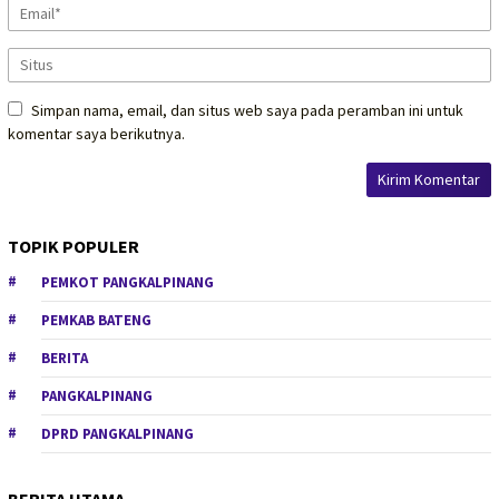
Simpan nama, email, dan situs web saya pada peramban ini untuk
komentar saya berikutnya.
TOPIK POPULER
PEMKOT PANGKALPINANG
PEMKAB BATENG
BERITA
PANGKALPINANG
DPRD PANGKALPINANG