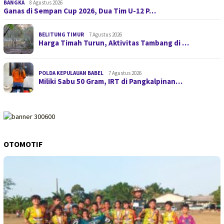
BANGKA
8 Agustus 2026
Ganas di Sempan Cup 2026, Dua Tim U-12 P…
BELITUNG TIMUR
7 Agustus 2026
Harga Timah Turun, Aktivitas Tambang di …
POLDA KEPULAUAN BABEL
7 Agustus 2026
Miliki Sabu 50 Gram, IRT di Pangkalpinan…
OTOMOTIF