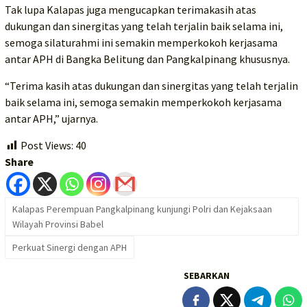
Tak lupa Kalapas juga mengucapkan terimakasih atas
dukungan dan sinergitas yang telah terjalin baik selama ini,
semoga silaturahmi ini semakin memperkokoh kerjasama
antar APH di Bangka Belitung dan Pangkalpinang khususnya.
“Terima kasih atas dukungan dan sinergitas yang telah terjalin
baik selama ini, semoga semakin memperkokoh kerjasama
antar APH,” ujarnya.
Post Views:
40
Share
Kalapas Perempuan Pangkalpinang kunjungi Polri dan Kejaksaan
Wilayah Provinsi Babel
Perkuat Sinergi dengan APH
SEBARKAN