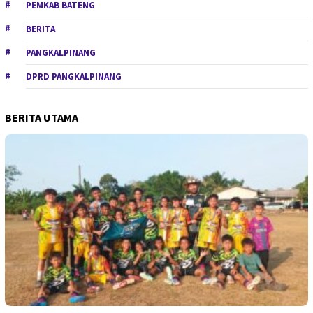
PEMKAB BATENG
BERITA
PANGKALPINANG
DPRD PANGKALPINANG
BERITA UTAMA