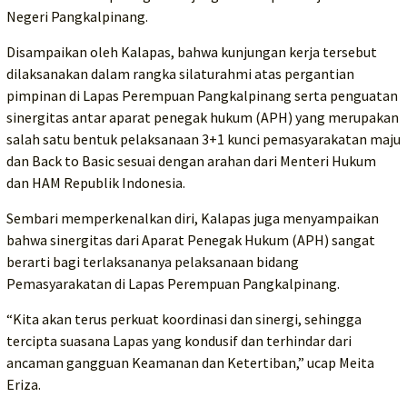
Negeri Pangkalpinang.
Disampaikan oleh Kalapas, bahwa kunjungan kerja tersebut
dilaksanakan dalam rangka silaturahmi atas pergantian
pimpinan di Lapas Perempuan Pangkalpinang serta penguatan
sinergitas antar aparat penegak hukum (APH) yang merupakan
salah satu bentuk pelaksanaan 3+1 kunci pemasyarakatan maju
dan Back to Basic sesuai dengan arahan dari Menteri Hukum
dan HAM Republik Indonesia.
Sembari memperkenalkan diri, Kalapas juga menyampaikan
bahwa sinergitas dari Aparat Penegak Hukum (APH) sangat
berarti bagi terlaksananya pelaksanaan bidang
Pemasyarakatan di Lapas Perempuan Pangkalpinang.
“Kita akan terus perkuat koordinasi dan sinergi, sehingga
tercipta suasana Lapas yang kondusif dan terhindar dari
ancaman gangguan Keamanan dan Ketertiban,” ucap Meita
Eriza.