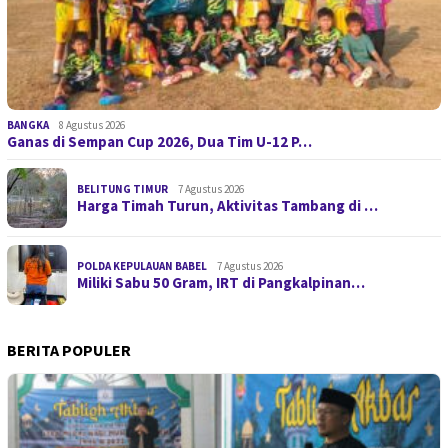
BANGKA
8 Agustus 2026
Ganas di Sempan Cup 2026, Dua Tim U-12 P…
BELITUNG TIMUR
7 Agustus 2026
Harga Timah Turun, Aktivitas Tambang di …
POLDA KEPULAUAN BABEL
7 Agustus 2026
Miliki Sabu 50 Gram, IRT di Pangkalpinan…
BERITA POPULER