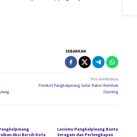
SEBARKAN
Pos berikutnya
Pemkot Pangkalpinang Gelar Rakor Rembuk
uning
Stunting
Pangkalpinang
Lazismu Pangkalpinang Bantu
alkan Aksi Bersih Kota
Seragam dan Perlengkapan