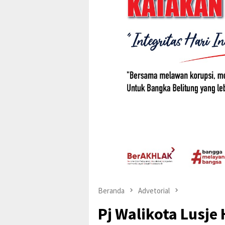
Beranda
Advetorial
Pj Walikota Lusje