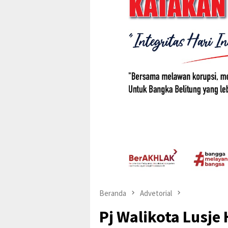
Beranda
Advetorial
Pj Walikota Lusje