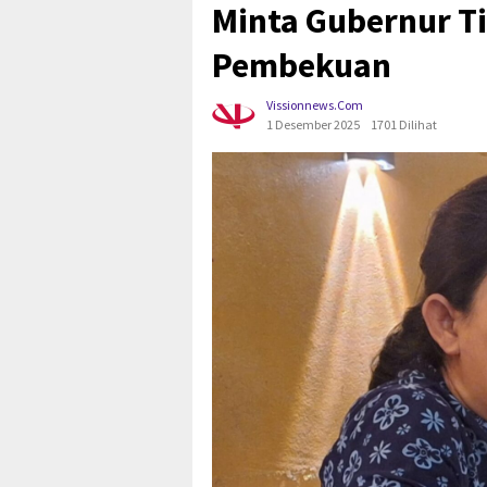
Minta Gubernur T
Pembekuan
Vissionnews.com
1 Desember 2025
1701 Dilihat