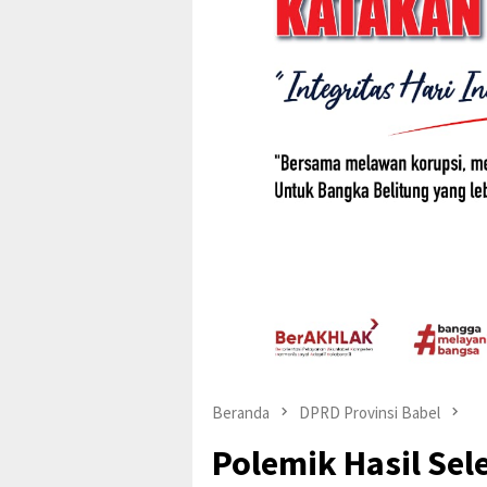
Beranda
DPRD Provinsi Babel
Polemik Hasil Sele