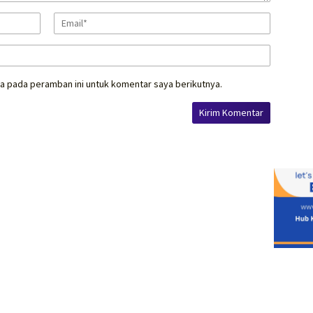
a pada peramban ini untuk komentar saya berikutnya.