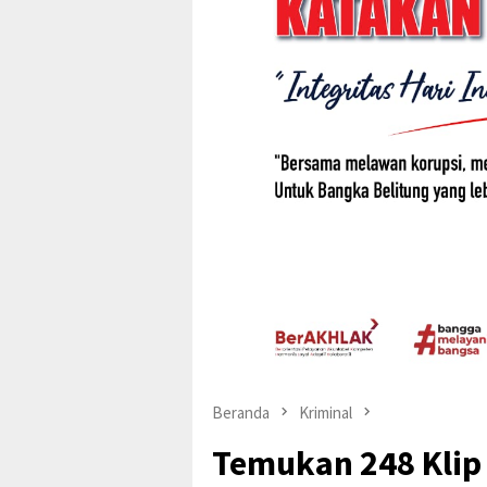
Beranda
Kriminal
Temukan 248 Klip