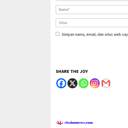
Simpan nama, email, dan situs web say
SHARE THE JOY