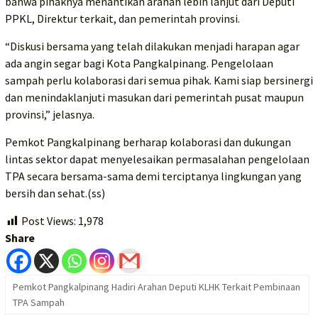
bahwa pihaknya menantikan arahan lebih lanjut dari Deputi
PPKL, Direktur terkait, dan pemerintah provinsi.
“Diskusi bersama yang telah dilakukan menjadi harapan agar
ada angin segar bagi Kota Pangkalpinang. Pengelolaan
sampah perlu kolaborasi dari semua pihak. Kami siap bersinergi
dan menindaklanjuti masukan dari pemerintah pusat maupun
provinsi,” jelasnya.
Pemkot Pangkalpinang berharap kolaborasi dan dukungan
lintas sektor dapat menyelesaikan permasalahan pengelolaan
TPA secara bersama-sama demi terciptanya lingkungan yang
bersih dan sehat.(ss)
Post Views:
1,978
Share
Pemkot Pangkalpinang Hadiri Arahan Deputi KLHK Terkait Pembinaan
TPA Sampah