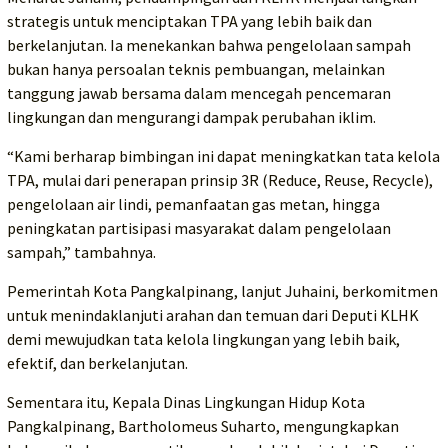
strategis untuk menciptakan TPA yang lebih baik dan
berkelanjutan. Ia menekankan bahwa pengelolaan sampah
bukan hanya persoalan teknis pembuangan, melainkan
tanggung jawab bersama dalam mencegah pencemaran
lingkungan dan mengurangi dampak perubahan iklim.
“Kami berharap bimbingan ini dapat meningkatkan tata kelola
TPA, mulai dari penerapan prinsip 3R (Reduce, Reuse, Recycle),
pengelolaan air lindi, pemanfaatan gas metan, hingga
peningkatan partisipasi masyarakat dalam pengelolaan
sampah,” tambahnya.
Pemerintah Kota Pangkalpinang, lanjut Juhaini, berkomitmen
untuk menindaklanjuti arahan dan temuan dari Deputi KLHK
demi mewujudkan tata kelola lingkungan yang lebih baik,
efektif, dan berkelanjutan.
Sementara itu, Kepala Dinas Lingkungan Hidup Kota
Pangkalpinang, Bartholomeus Suharto, mengungkapkan