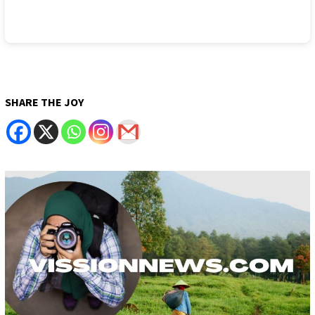
SHARE THE JOY