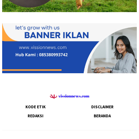
KODE ETIK
DISCLAIMER
REDAKSI
BERANDA