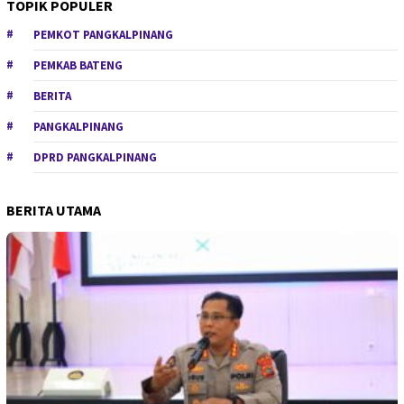
TOPIK POPULER
PEMKOT PANGKALPINANG
PEMKAB BATENG
BERITA
PANGKALPINANG
DPRD PANGKALPINANG
BERITA UTAMA